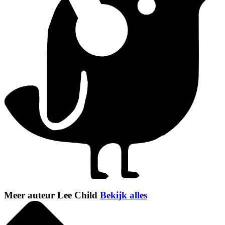
Meer auteur Lee Child
Bekijk alles