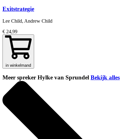
Exitstrategie
Lee Child, Andrew Child
€ 24,99
in winkelmand
Meer spreker Hylke van Sprundel
Bekijk alles