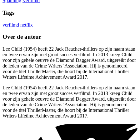
Spanning
Verfilmd
Tags
verfilmd
netflix
Over de auteur
Lee Child (1954) heeft 22 Jack Reacher-thrillers op zijn naam staan
en twee ervan zijn met groot succes verfilmd. In 2013 kreeg Child
voor zijn gehele oeuvre de Diamond Dagger Award, uitgereikt door
de leden van de Crime Writers’ Association. Hij is genomineerd
voor de titel ThrillerMaster, die hoort bij de International Thriller
Writers Lifetime Achievement Award 2017.
Lee Child (1954) heeft 22 Jack Reacher-thrillers op zijn naam staan
en twee ervan zijn met groot succes verfilmd. In 2013 kreeg Child
voor zijn gehele oeuvre de Diamond Dagger Award, uitgereikt door
de leden van de Crime Writers’ Association. Hij is genomineerd
voor de titel ThrillerMaster, die hoort bij de International Thriller
Writers Lifetime Achievement Award 2017.