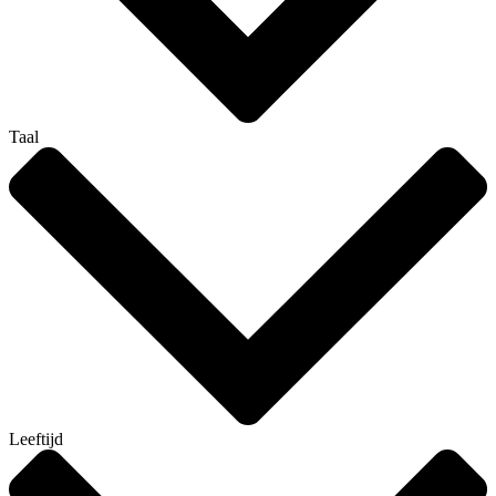
Taal
Leeftijd