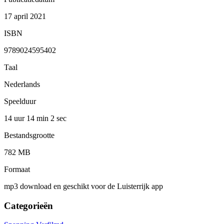
17 april 2021
ISBN
9789024595402
Taal
Nederlands
Speelduur
14 uur 14 min
2 sec
Bestandsgrootte
782 MB
Formaat
mp3 download en geschikt voor de Luisterrijk app
Categorieën