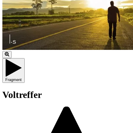
Fragment
Voltreffer