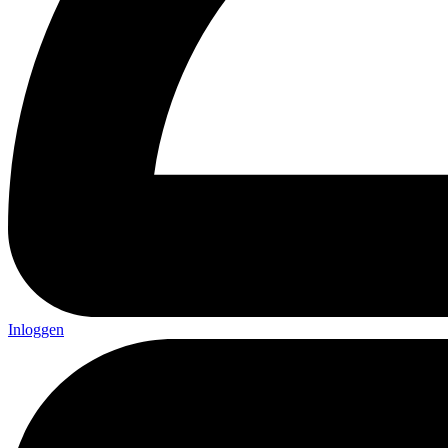
Inloggen