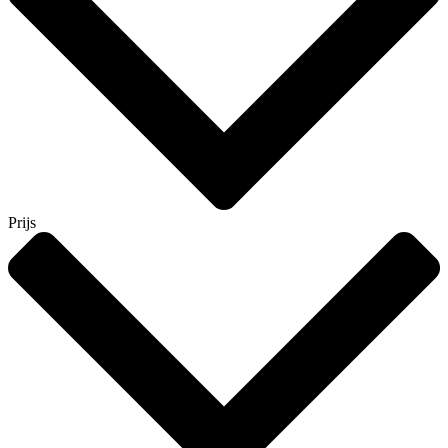
Prijs