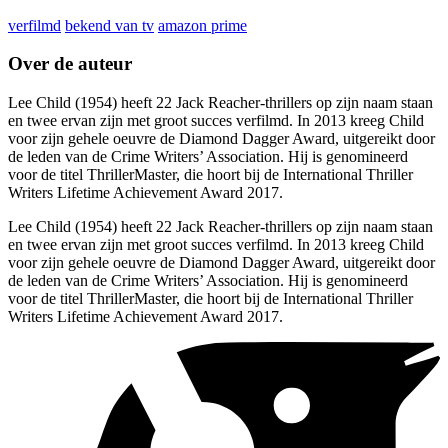
verfilmd
bekend van tv
amazon prime
Over de auteur
Lee Child (1954) heeft 22 Jack Reacher-thrillers op zijn naam staan
en twee ervan zijn met groot succes verfilmd. In 2013 kreeg Child
voor zijn gehele oeuvre de Diamond Dagger Award, uitgereikt door
de leden van de Crime Writers’ Association. Hij is genomineerd
voor de titel ThrillerMaster, die hoort bij de International Thriller
Writers Lifetime Achievement Award 2017.
Lee Child (1954) heeft 22 Jack Reacher-thrillers op zijn naam staan
en twee ervan zijn met groot succes verfilmd. In 2013 kreeg Child
voor zijn gehele oeuvre de Diamond Dagger Award, uitgereikt door
de leden van de Crime Writers’ Association. Hij is genomineerd
voor de titel ThrillerMaster, die hoort bij de International Thriller
Writers Lifetime Achievement Award 2017.