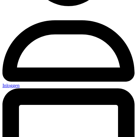
Inloggen