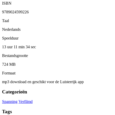
ISBN
9789024599226
Taal
Nederlands
Speelduur
13 uur 11 min
34 sec
Bestandsgrootte
724 MB
Formaat
mp3 download en geschikt voor de Luisterrijk app
Categorieën
Spanning
Verfilmd
Tags