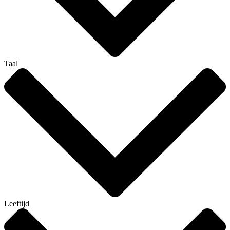
Taal
Leeftijd