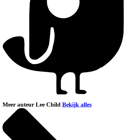
Meer auteur Lee Child
Bekijk alles