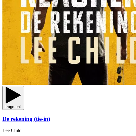
fragment
De rekening (tie-in)
Lee Child