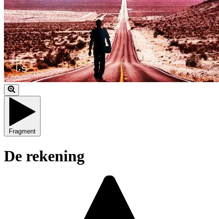
Fragment
De rekening