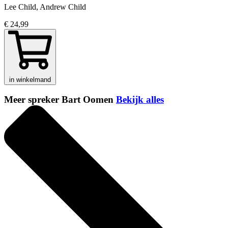
Lee Child, Andrew Child
€ 24,99
in winkelmand
Meer spreker Bart Oomen
Bekijk alles