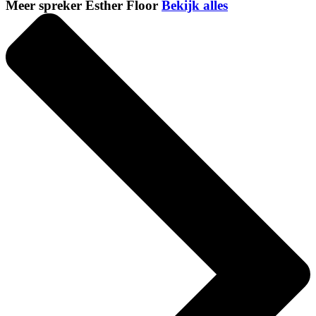
Meer spreker Esther Floor
Bekijk alles