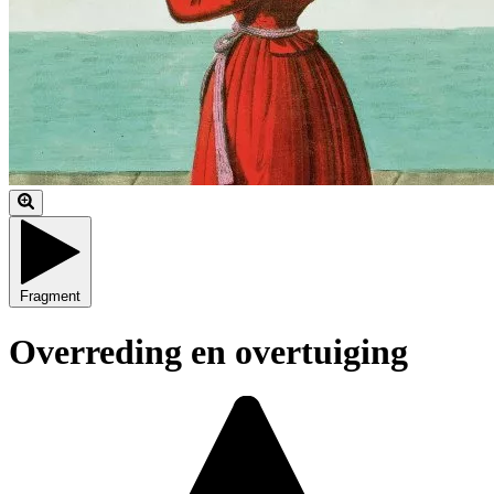
Fragment
Overreding en overtuiging