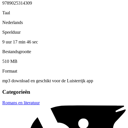
9789025314309
Taal
Nederlands
Speelduur
9 uur 17 min
46 sec
Bestandsgrootte
510 MB
Formaat
mp3 download en geschikt voor de Luisterrijk app
Categorieën
Romans en literatuur