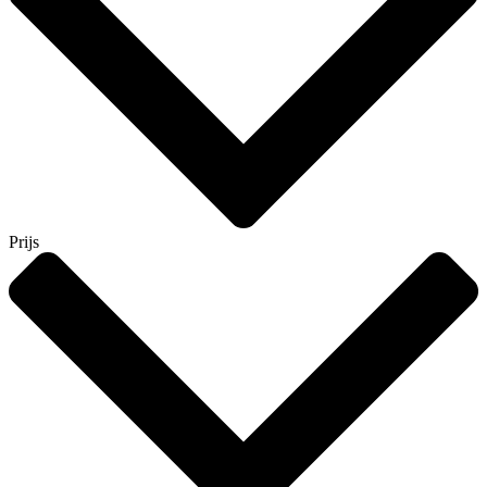
Prijs