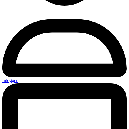
Inloggen