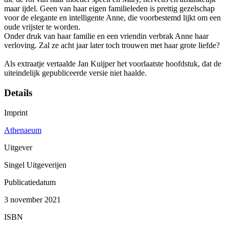
maar ijdel. Geen van haar eigen familieleden is prettig gezelschap
voor de elegante en intelligente Anne, die voorbestemd lijkt om een
oude vrijster te worden.
Onder druk van haar familie en een vriendin verbrak Anne haar
verloving. Zal ze acht jaar later toch trouwen met haar grote liefde?
Als extraatje vertaalde Jan Kuijper het voorlaatste hoofdstuk, dat de
uiteindelijk gepubliceerde versie niet haalde.
Details
Imprint
Athenaeum
Uitgever
Singel Uitgeverijen
Publicatiedatum
3 november 2021
ISBN