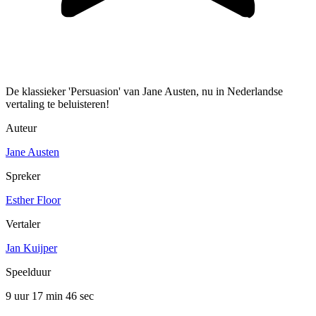
De klassieker 'Persuasion' van Jane Austen, nu in Nederlandse
vertaling te beluisteren!
Auteur
Jane Austen
Spreker
Esther Floor
Vertaler
Jan Kuijper
Speelduur
9 uur 17 min
46 sec