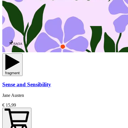
fragment
Sense and Sensibility
Jane Austen
€ 15,99