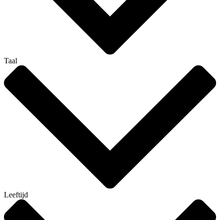
Taal
Leeftijd