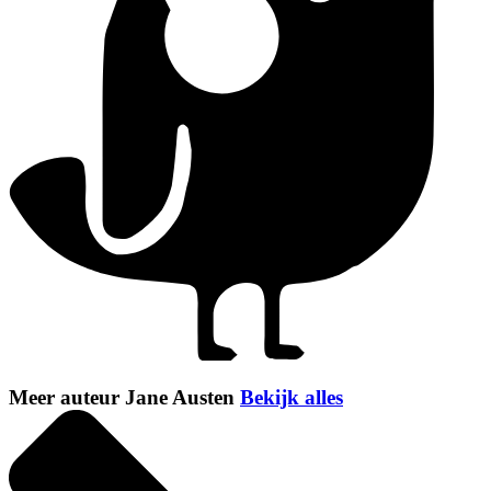
Meer auteur Jane Austen
Bekijk alles