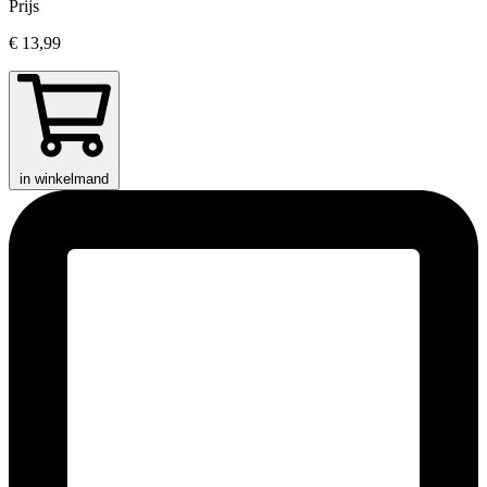
Prijs
€ 13,99
in winkelmand