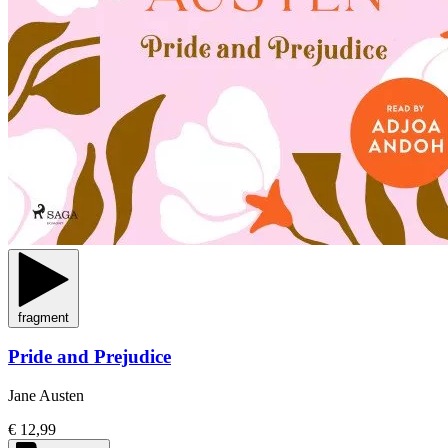
fragment
Pride and Prejudice
Jane Austen
€ 12,99