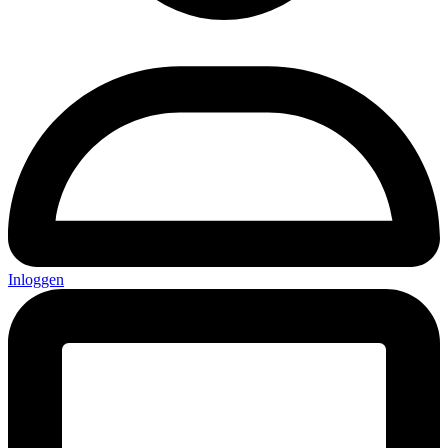
Inloggen