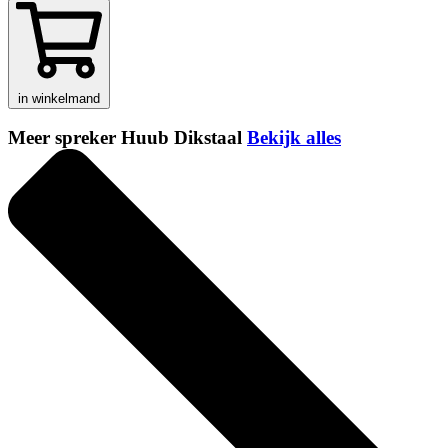
in winkelmand
Meer spreker Huub Dikstaal
Bekijk alles