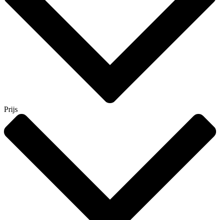
Prijs