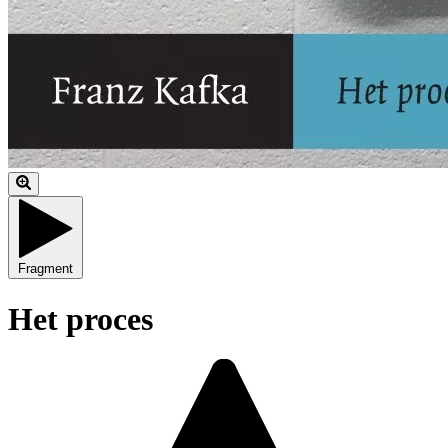
Fragment
Het proces