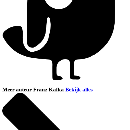
Meer auteur Franz Kafka
Bekijk alles