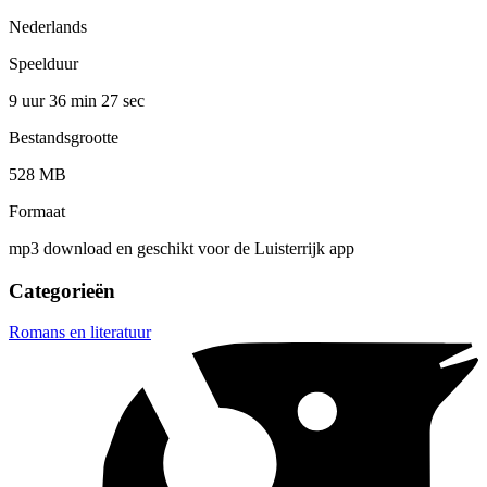
Nederlands
Speelduur
9 uur 36 min
27 sec
Bestandsgrootte
528 MB
Formaat
mp3 download en geschikt voor de Luisterrijk app
Categorieën
Romans en literatuur