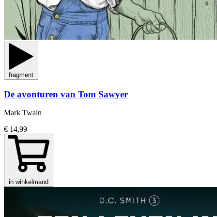
fragment
De avonturen van Tom Sawyer
Mark Twain
€ 14,99
in winkelmand