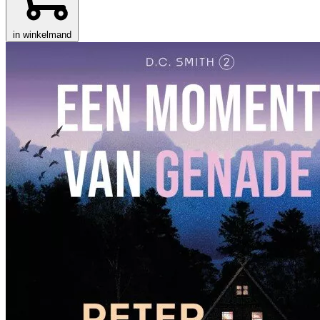
in winkelmand