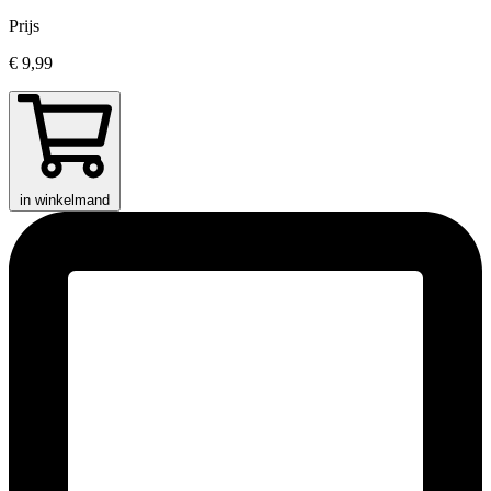
Prijs
€ 9,99
in winkelmand