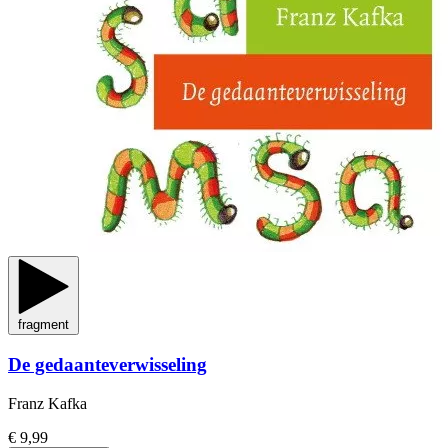
fragment
De gedaanteverwisseling
Franz Kafka
€ 9,99