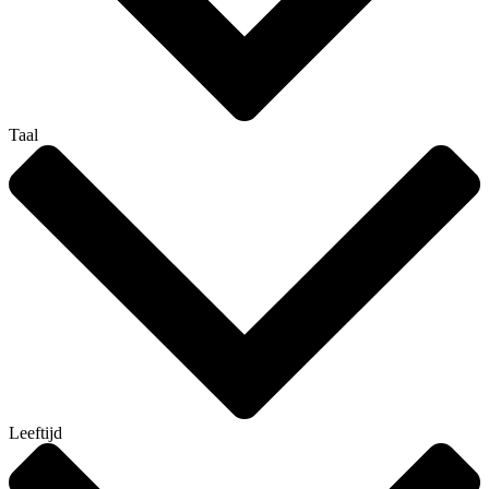
Taal
Leeftijd