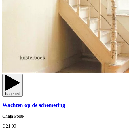
fragment
Wachten op de schemering
Chaja Polak
€ 21,99