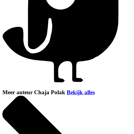
Meer auteur Chaja Polak
Bekijk alles