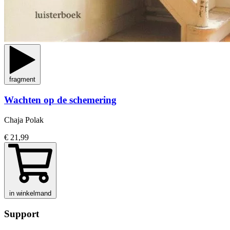
fragment
Wachten op de schemering
Chaja Polak
€ 21,99
in winkelmand
Support