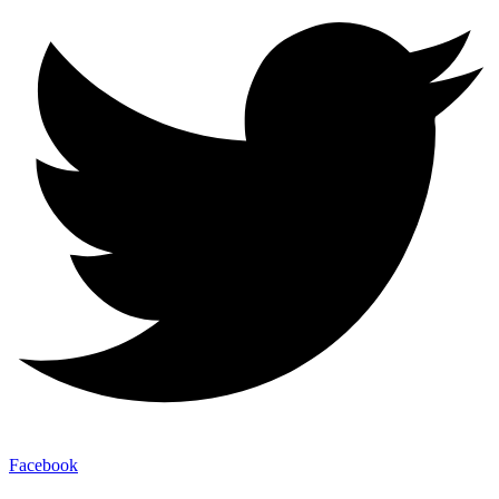
Facebook