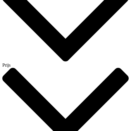
Prijs