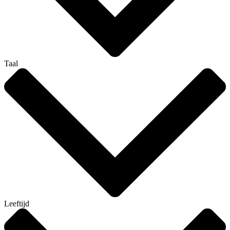
Taal
Leeftijd