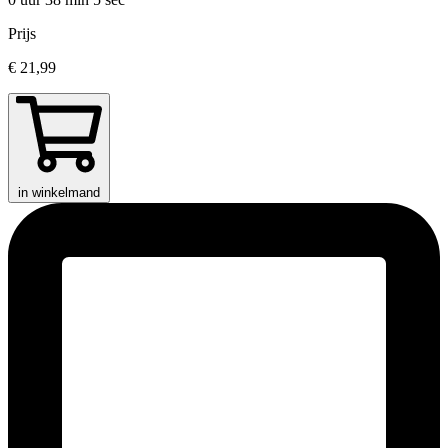
Prijs
€ 21,99
in winkelmand