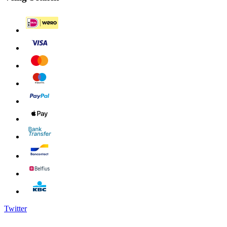
Twitter