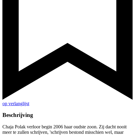
op verlanglijst
Beschrijving
Chaja Polak verloor begin 2006 haar oudste zoon. Zij dacht nooit
meer te zullen schrijven, 'schrijven bestond misschien wel, maar