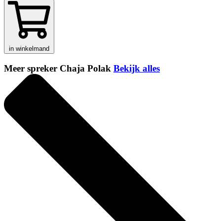
in winkelmand
Meer spreker Chaja Polak
Bekijk alles