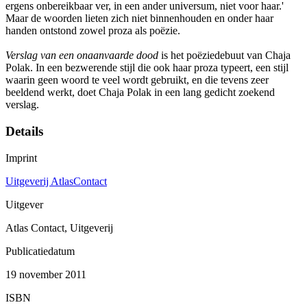
ergens onbereikbaar ver, in een ander universum, niet voor haar.'
Maar de woorden lieten zich niet binnenhouden en onder haar
handen ontstond zowel proza als poëzie.
Verslag van een onaanvaarde dood
is het poëziedebuut van Chaja
Polak. In een bezwerende stijl die ook haar proza typeert, een stijl
waarin geen woord te veel wordt gebruikt, en die tevens zeer
beeldend werkt, doet Chaja Polak in een lang gedicht zoekend
verslag.
Details
Imprint
Uitgeverij AtlasContact
Uitgever
Atlas Contact, Uitgeverij
Publicatiedatum
19 november 2011
ISBN