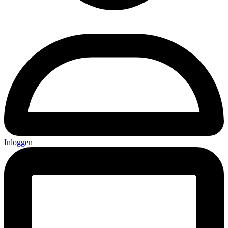
Inloggen