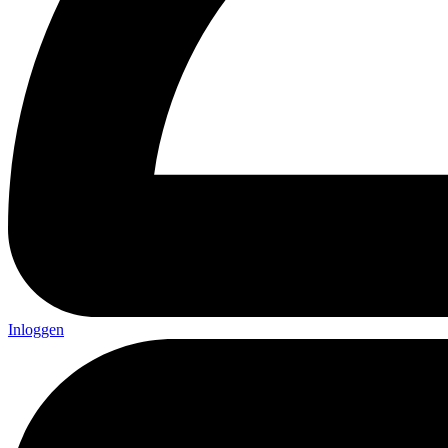
Inloggen