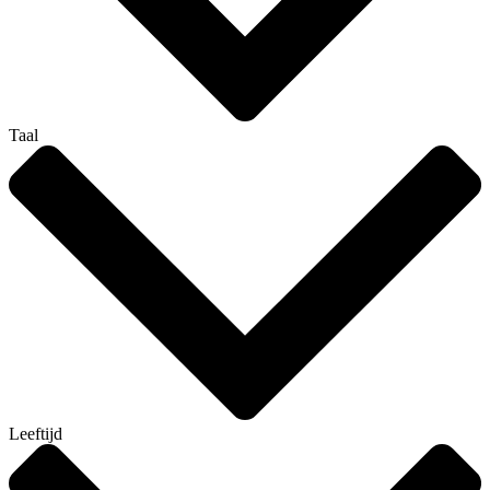
Taal
Leeftijd