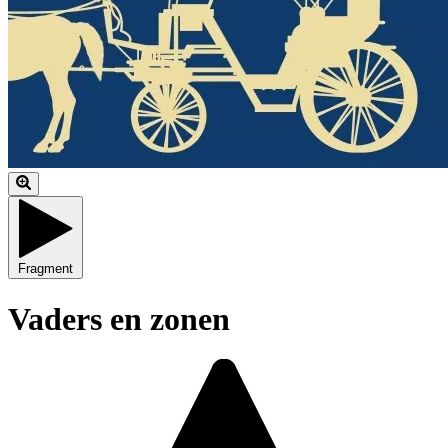
Fragment
Vaders en zonen