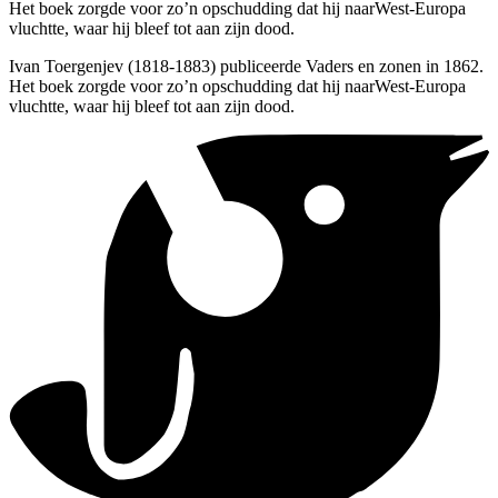
Het boek zorgde voor zo’n opschudding dat hij naarWest-Europa
vluchtte, waar hij bleef tot aan zijn dood.
Ivan Toergenjev (1818-1883) publiceerde Vaders en zonen in 1862.
Het boek zorgde voor zo’n opschudding dat hij naarWest-Europa
vluchtte, waar hij bleef tot aan zijn dood.