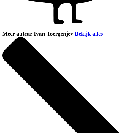
Meer auteur Ivan Toergenjev
Bekijk alles