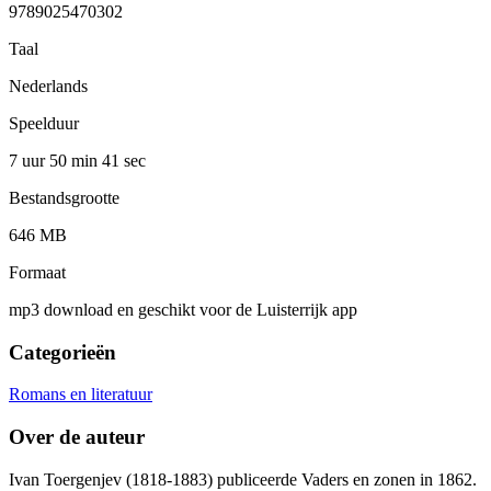
9789025470302
Taal
Nederlands
Speelduur
7 uur 50 min
41 sec
Bestandsgrootte
646 MB
Formaat
mp3 download en geschikt voor de Luisterrijk app
Categorieën
Romans en literatuur
Over de auteur
Ivan Toergenjev (1818-1883) publiceerde Vaders en zonen in 1862.