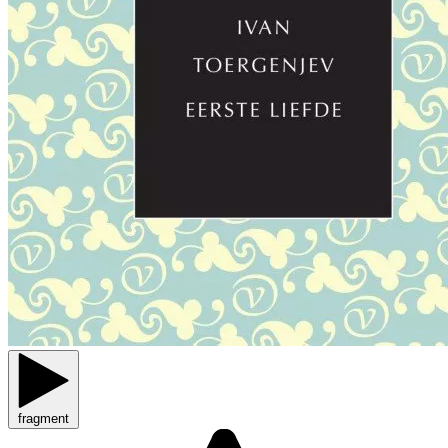
fragment