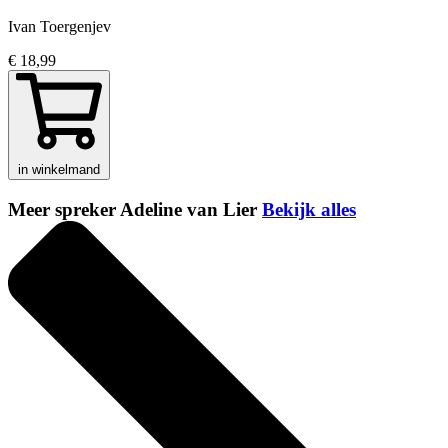
Ivan Toergenjev
€ 18,99
in winkelmand
Meer spreker Adeline van Lier
Bekijk alles