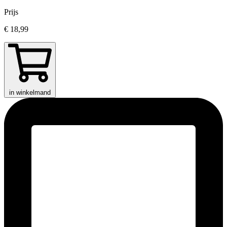
Prijs
€ 18,99
in winkelmand