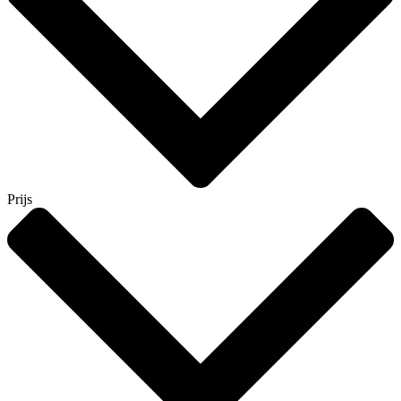
Prijs