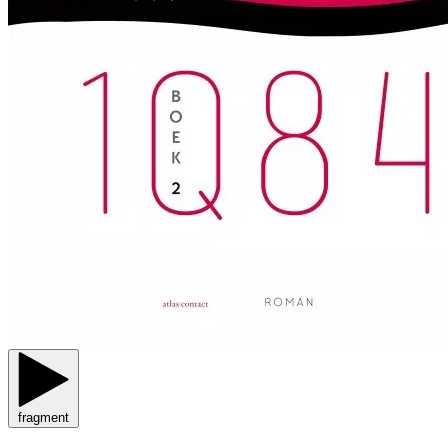
fragment