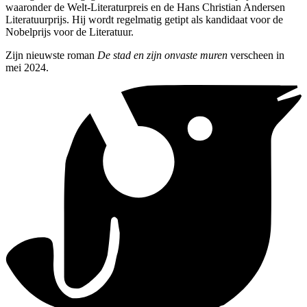
waaronder de Welt-Literaturpreis en de Hans Christian Andersen
Literatuurprijs. Hij wordt regelmatig getipt als kandidaat voor de
Nobelprijs voor de Literatuur.
Zijn nieuwste roman
De stad en zijn onvaste muren
verscheen in
mei 2024.