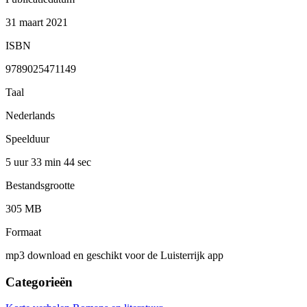
31 maart 2021
ISBN
9789025471149
Taal
Nederlands
Speelduur
5 uur 33 min
44 sec
Bestandsgrootte
305 MB
Formaat
mp3 download en geschikt voor de Luisterrijk app
Categorieën