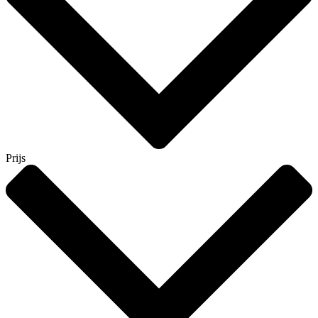
Prijs