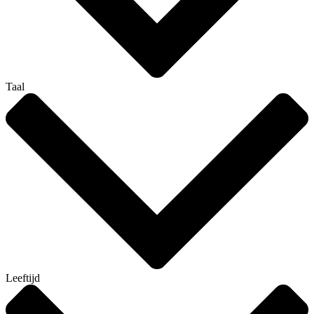
Taal
Leeftijd