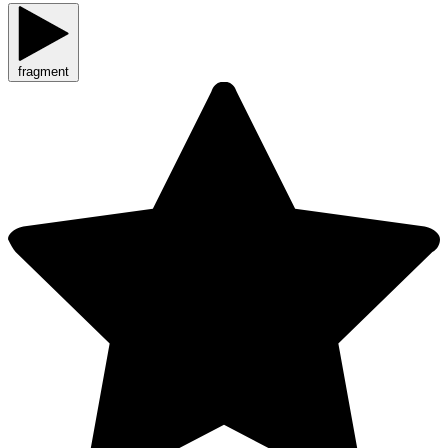
fragment