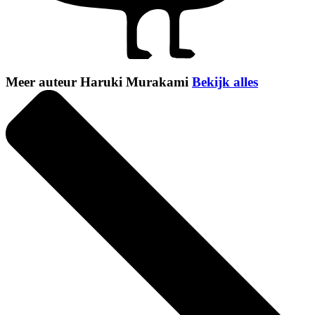
Meer auteur Haruki Murakami
Bekijk alles