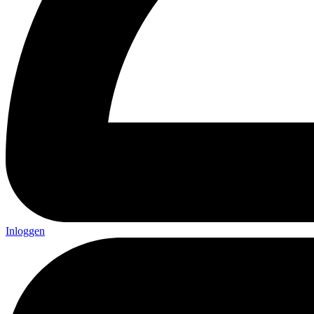
Inloggen