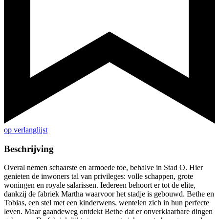
op verlanglijst
Beschrijving
Overal nemen schaarste en armoede toe, behalve in Stad O. Hier
genieten de inwoners tal van privileges: volle schappen, grote
woningen en royale salarissen. Iedereen behoort er tot de elite,
dankzij de fabriek Martha waarvoor het stadje is gebouwd. Bethe en
Tobias, een stel met een kinderwens, wentelen zich in hun perfecte
leven. Maar gaandeweg ontdekt Bethe dat er onverklaarbare dingen