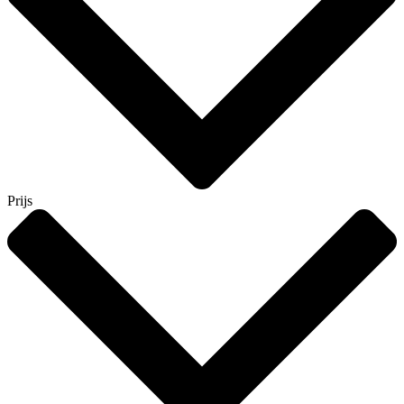
Prijs