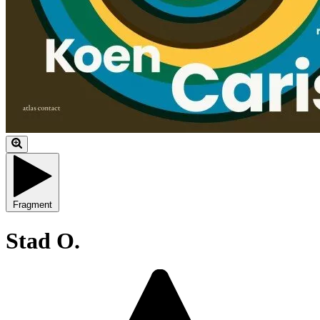
Fragment
Stad O.