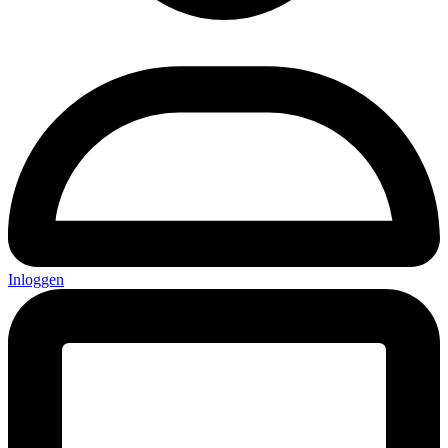
Inloggen