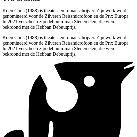
Koen Caris (1988) is theater- en romanschrijver. Zijn werk werd
genomineerd voor de Zilveren Reissmicrofoon en de Prix Europa.
In 2021 verscheen zijn debuutroman Stenen eten, die werd
bekroond met de Hebban Debuutprijs.
Koen Caris (1988) is theater- en romanschrijver. Zijn werk werd
genomineerd voor de Zilveren Reissmicrofoon en de Prix Europa.
In 2021 verscheen zijn debuutroman Stenen eten, die werd
bekroond met de Hebban Debuutprijs.