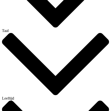
Taal
Leeftijd