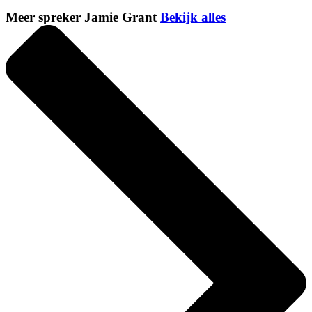
Meer spreker Jamie Grant
Bekijk alles