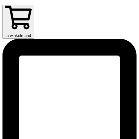
in winkelmand