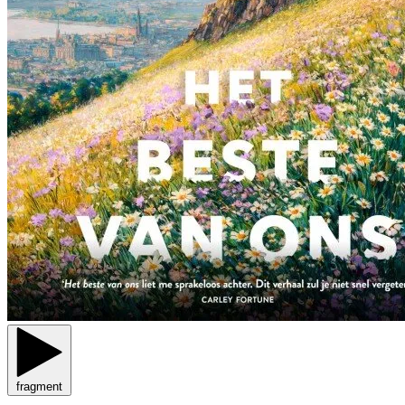
fragment