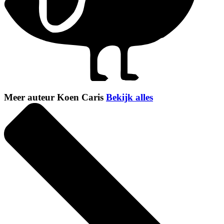
Meer auteur Koen Caris
Bekijk alles