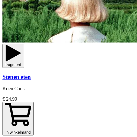
fragment
Stenen eten
Koen Caris
€ 24,99
in winkelmand