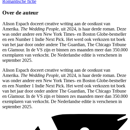
Romantische fictie
Over de auteur
Alison Espach doceert creative writing aan de oostkust van
Amerika.
The Wedding People
, uit 2024, is haar derde roman. Deze
was onder andere een New York Times- en Boston Globe-bestseller
en een Number 1 Indie Next Pick. Het werd ook verkozen tot boek
van het jaar door onder andere The Guardian, The Chicago Tribune
en Glamour. In de VS zijn er binnen zes maanden meer dan 350.000
exemplaren van verkocht. De Nederlandse editie is verschenen in
september 2025.
Alison Espach doceert creative writing aan de oostkust van
Amerika.
The Wedding People
, uit 2024, is haar derde roman. Deze
was onder andere een New York Times- en Boston Globe-bestseller
en een Number 1 Indie Next Pick. Het werd ook verkozen tot boek
van het jaar door onder andere The Guardian, The Chicago Tribune
en Glamour. In de VS zijn er binnen zes maanden meer dan 350.000
exemplaren van verkocht. De Nederlandse editie is verschenen in
september 2025.