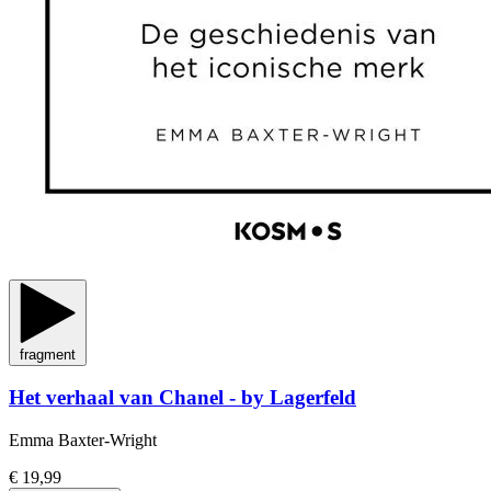
fragment
Het verhaal van Chanel - by Lagerfeld
Emma Baxter-Wright
€ 19,99