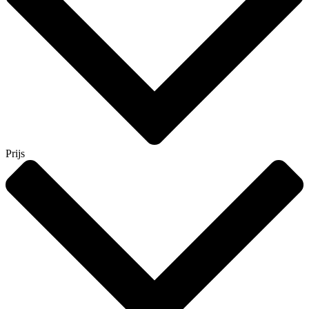
Prijs