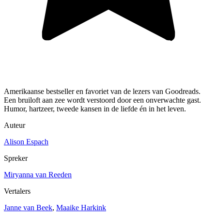
Amerikaanse bestseller en favoriet van de lezers van Goodreads.
Een bruiloft aan zee wordt verstoord door een onverwachte gast.
Humor, hartzeer, tweede kansen in de liefde én in het leven.
Auteur
Alison Espach
Spreker
Miryanna van Reeden
Vertalers
Janne van Beek
,
Maaike Harkink