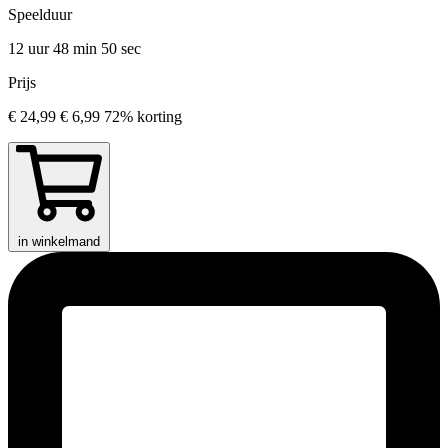
Speelduur
12 uur 48 min
50 sec
Prijs
€ 24,99
€ 6,99
72% korting
in winkelmand