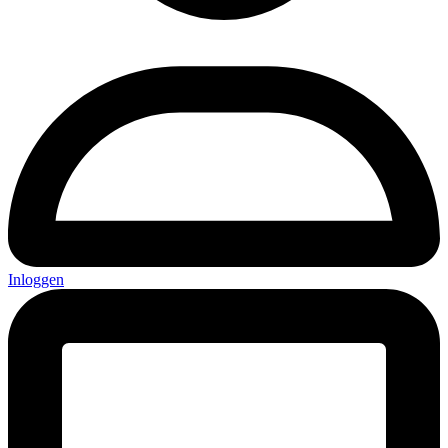
Inloggen