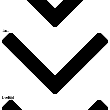
Taal
Leeftijd