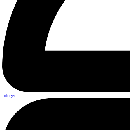
Inloggen