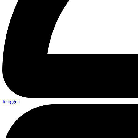
Inloggen