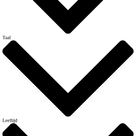
Taal
Leeftijd