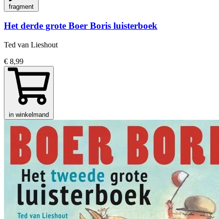
fragment
Het derde grote Boer Boris luisterboek
Ted van Lieshout
€ 8,99
in winkelmand