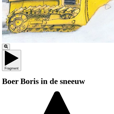
Fragment
Boer Boris in de sneeuw