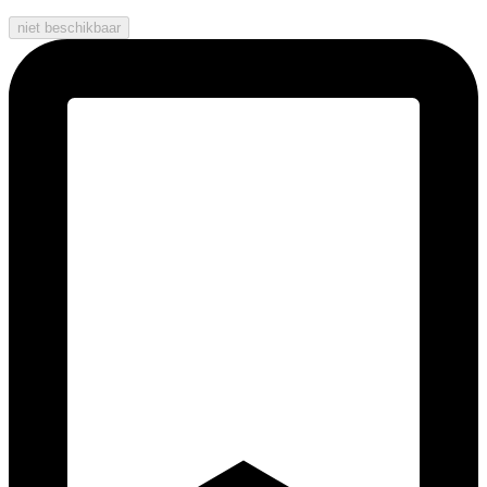
niet beschikbaar