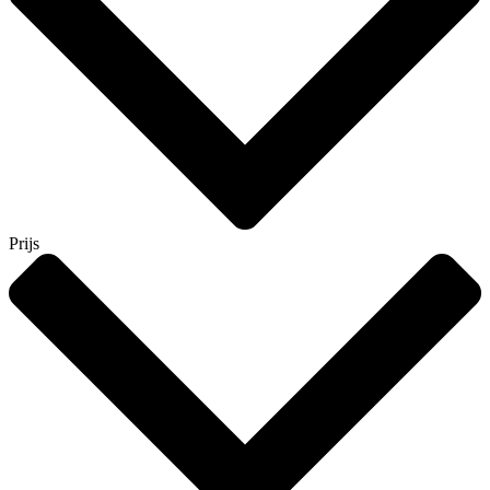
Prijs