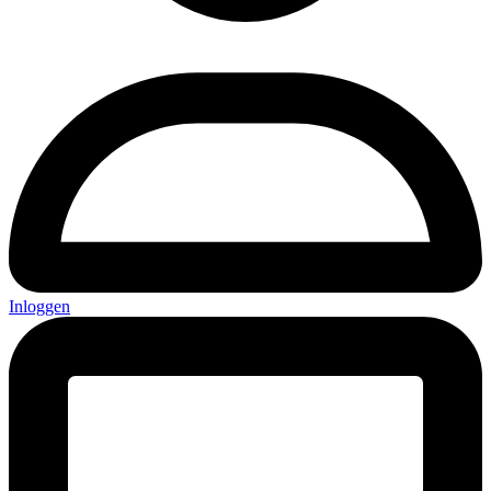
Inloggen