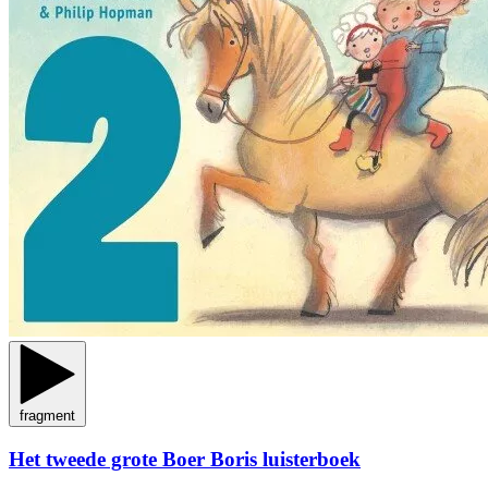
fragment
Het tweede grote Boer Boris luisterboek