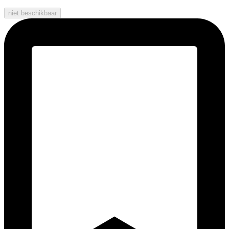
niet beschikbaar