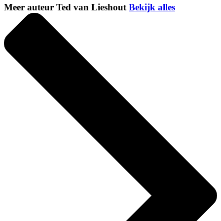
Meer auteur Ted van Lieshout
Bekijk alles