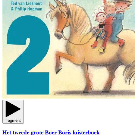
fragment
Het tweede grote Boer Boris luisterboek