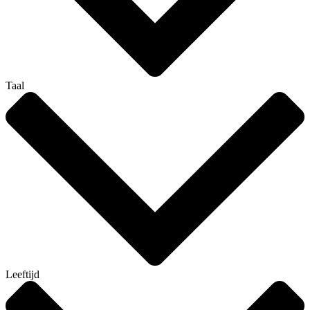
Taal
Leeftijd