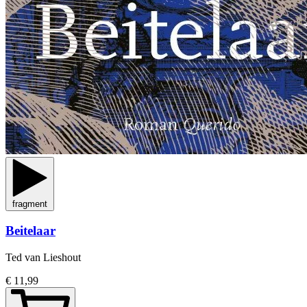
fragment
Beitelaar
Ted van Lieshout
€ 11,99