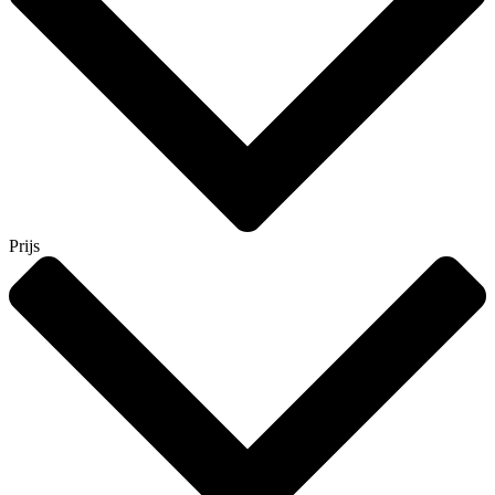
Prijs