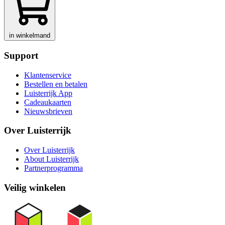
in winkelmand
Support
Klantenservice
Bestellen en betalen
Luisterrijk App
Cadeaukaarten
Nieuwsbrieven
Over Luisterrijk
Over Luisterrijk
About Luisterrijk
Partnerprogramma
Veilig winkelen