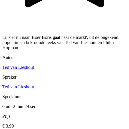
Luister nu naar 'Boer Boris gaat naar de markt', uit de ongekend
populaire en bekroonde reeks van Ted van Lieshout en Philip
Hopman.
Auteur
Ted van Lieshout
Spreker
Ted van Lieshout
Speelduur
0 uur 2 min
29 sec
Prijs
€ 3,99