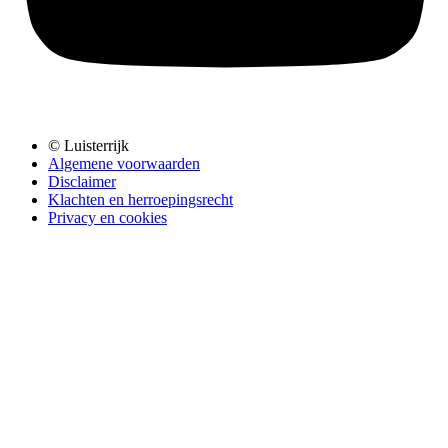
© Luisterrijk
Algemene voorwaarden
Disclaimer
Klachten en herroepingsrecht
Privacy en cookies