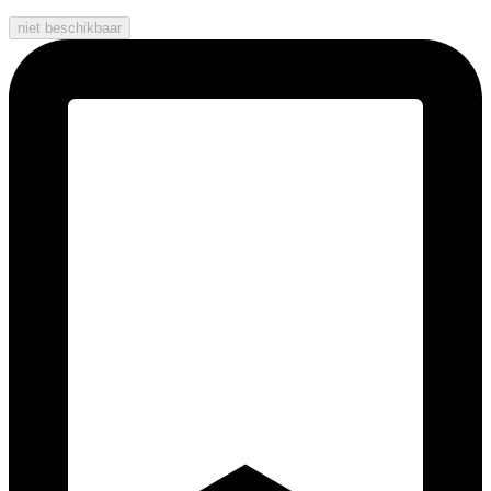
niet beschikbaar