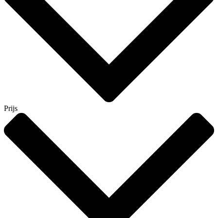
Prijs