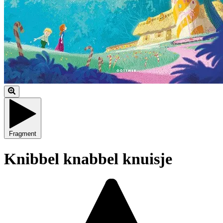
Fragment
Knibbel knabbel knuisje