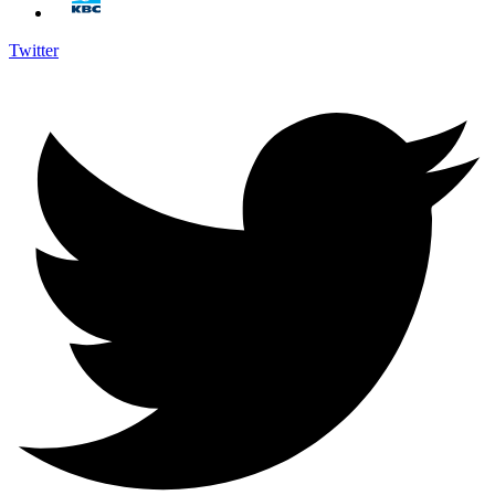
Twitter