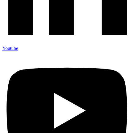
Youtube