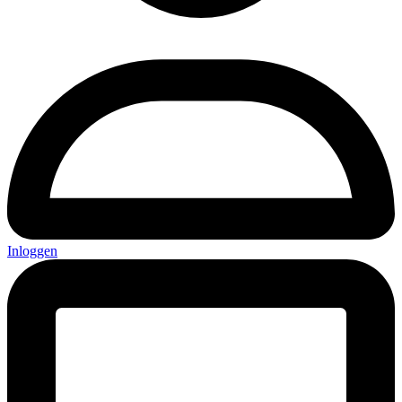
Inloggen