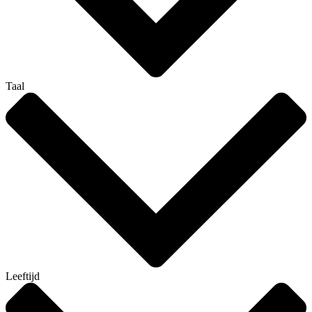
Taal
Leeftijd