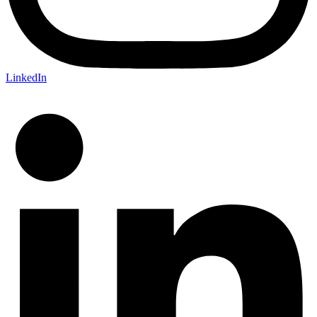
LinkedIn