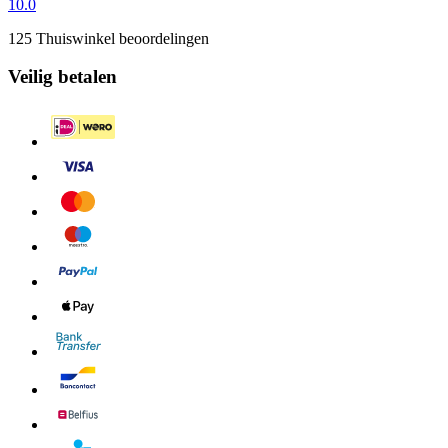
10.0
125 Thuiswinkel beoordelingen
Veilig betalen