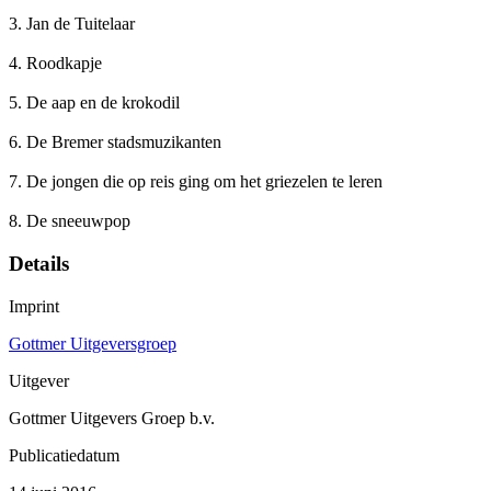
3. Jan de Tuitelaar
4. Roodkapje
5. De aap en de krokodil
6. De Bremer stadsmuzikanten
7. De jongen die op reis ging om het griezelen te leren
8. De sneeuwpop
Details
Imprint
Gottmer Uitgeversgroep
Uitgever
Gottmer Uitgevers Groep b.v.
Publicatiedatum