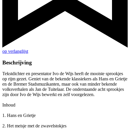
op verlanglijst
Beschrijving
Tekstdichter en presentator Ivo de Wijs heeft de mooiste sprookjes
op rijm gezet. Geniet van de bekende klassiekers als Hans en Grietje
en de Bremer Stadsmuzikanten, maar ook van minder bekende
volksverhalen als Jan de Tuitelaar. De onderstaande acht sprookjes
zijn door Ivo de Wijs bewerkt en zelf voorgelezen.
Inhoud
1. Hans en Grietje
2. Het meisje met de zwavelstokjes