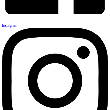
Instagram