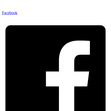
Facebook