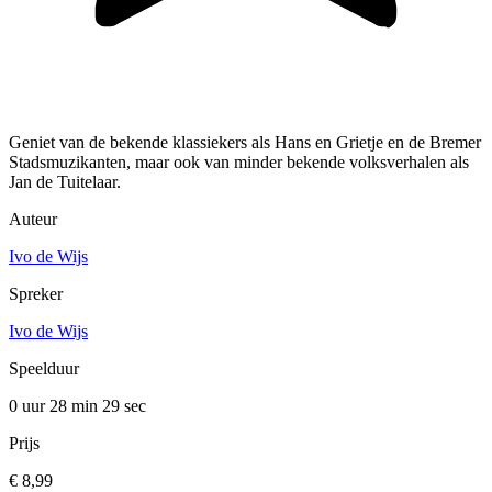
Geniet van de bekende klassiekers als Hans en Grietje en de Bremer
Stadsmuzikanten, maar ook van minder bekende volksverhalen als
Jan de Tuitelaar.
Auteur
Ivo de Wijs
Spreker
Ivo de Wijs
Speelduur
0 uur 28 min
29 sec
Prijs
€ 8,99