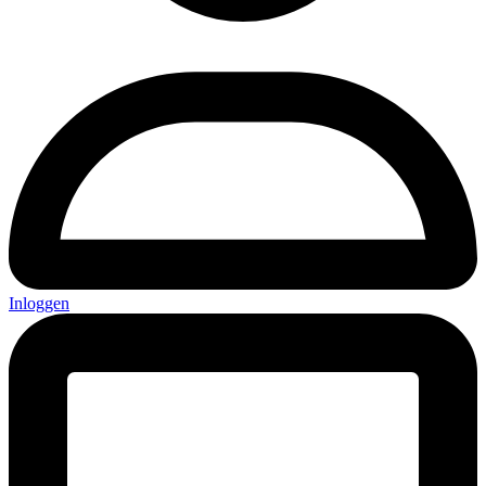
Inloggen