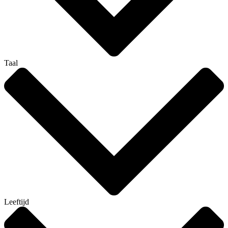
Taal
Leeftijd