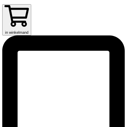
in winkelmand