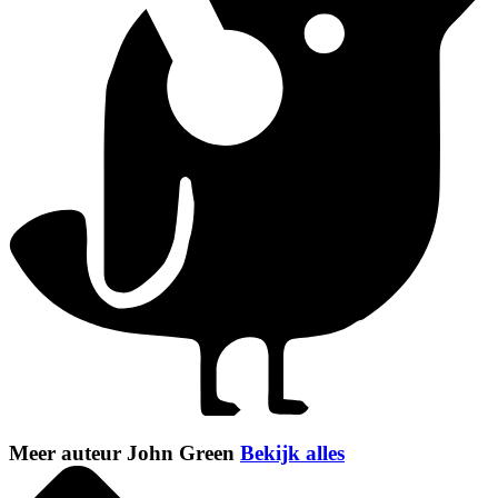
Meer auteur John Green
Bekijk alles