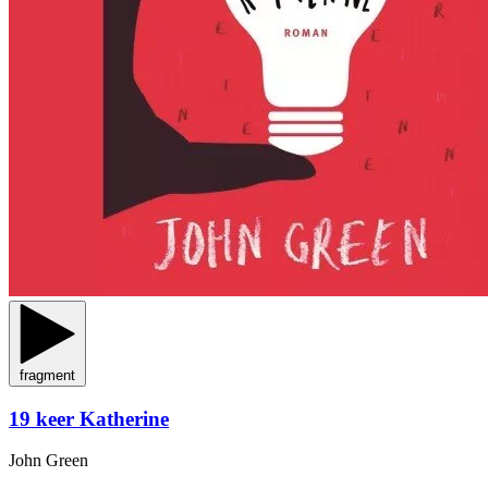
fragment
19 keer Katherine
John Green