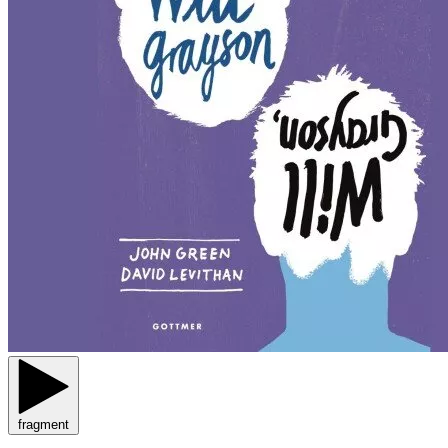
fragment