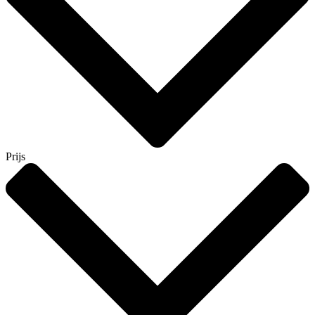
Prijs