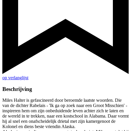
op verlanglijst
Beschrijving
Miles Halter is gefascineerd door beroemde laatste woorden. Die
van de dichter Rabelais - 'Ik ga op zoek naar een Groot Misschien' -
inspireren hem om zijn onbeduidende leven achter zich te laten en
de wereld in te trekken, naar een kostschool in Alabama. Daar vormt
hij al snel een onafscheidelijk drietal met zijn kamergenoot de
Kolonel en diens beste vriendin Alaska.