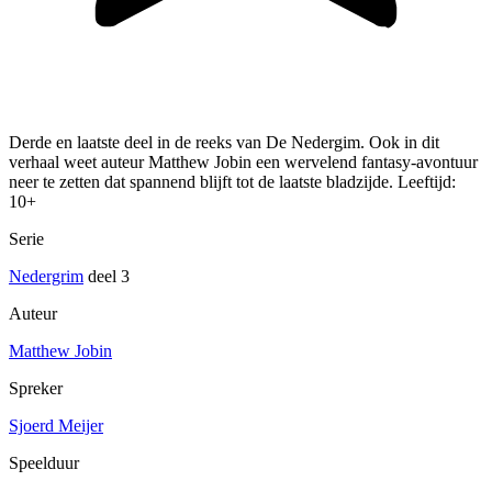
Derde en laatste deel in de reeks van De Nedergim. Ook in dit
verhaal weet auteur Matthew Jobin een wervelend fantasy-avontuur
neer te zetten dat spannend blijft tot de laatste bladzijde. Leeftijd:
10+
Serie
Nedergrim
deel 3
Auteur
Matthew Jobin
Spreker
Sjoerd Meijer
Speelduur