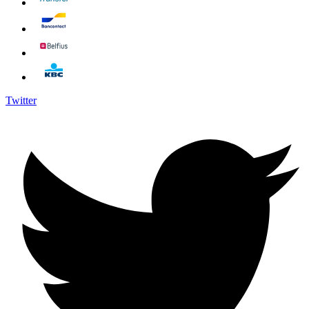
Twitter