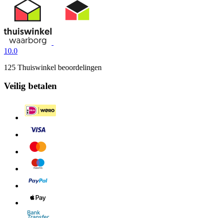
10.0
125 Thuiswinkel beoordelingen
Veilig betalen