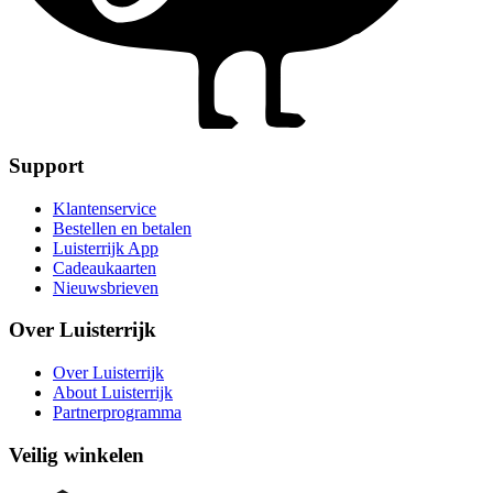
Support
Klantenservice
Bestellen en betalen
Luisterrijk App
Cadeaukaarten
Nieuwsbrieven
Over Luisterrijk
Over Luisterrijk
About Luisterrijk
Partnerprogramma
Veilig winkelen