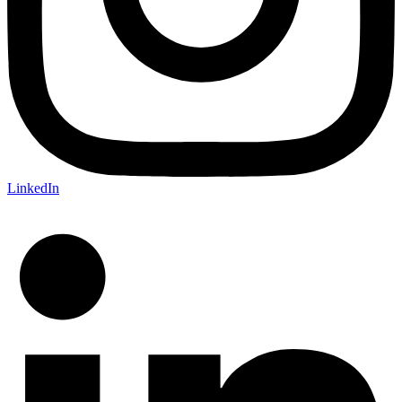
LinkedIn