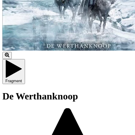
Fragment
De Werthanknoop