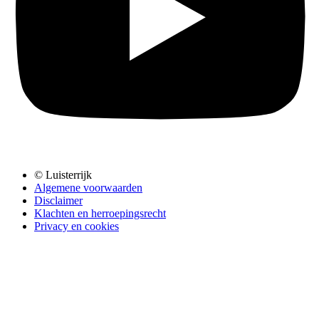
© Luisterrijk
Algemene voorwaarden
Disclaimer
Klachten en herroepingsrecht
Privacy en cookies