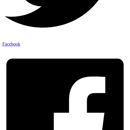
Facebook