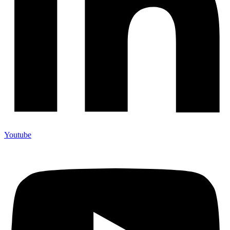
Youtube