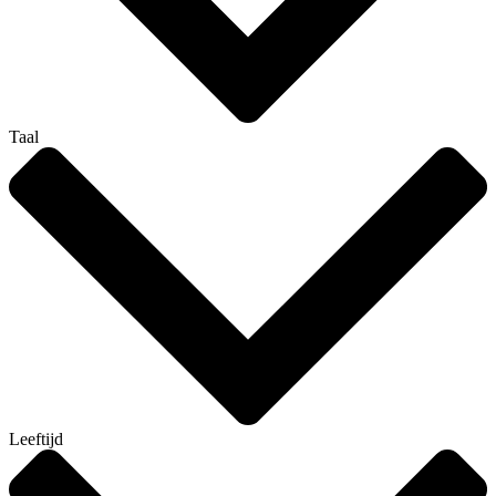
Taal
Leeftijd