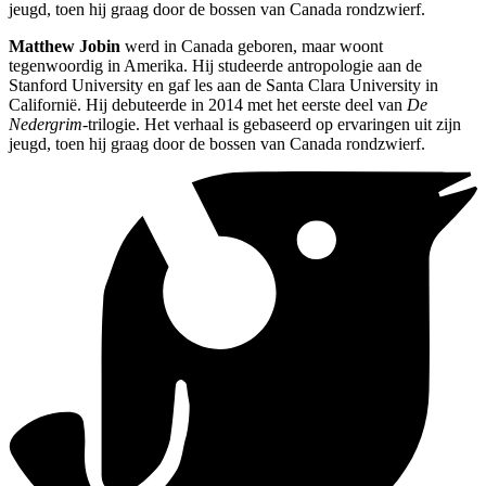
jeugd, toen hij graag door de bossen van Canada rondzwierf.
Matthew Jobin
werd in Canada geboren, maar woont
tegenwoordig in Amerika. Hij studeerde antropologie aan de
Stanford University en gaf les aan de Santa Clara University in
Californië. Hij debuteerde in 2014 met het eerste deel van
De
Nedergrim
-trilogie. Het verhaal is gebaseerd op ervaringen uit zijn
jeugd, toen hij graag door de bossen van Canada rondzwierf.