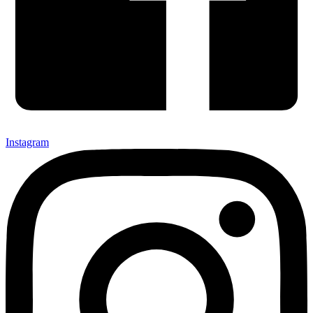
Instagram