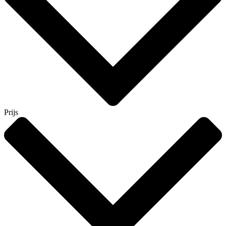
Prijs