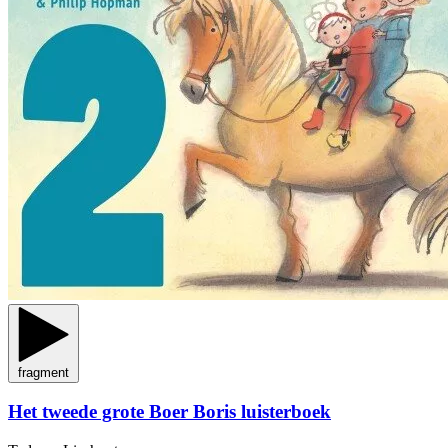
fragment
Het tweede grote Boer Boris luisterboek