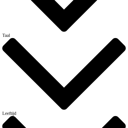
Taal
Leeftijd