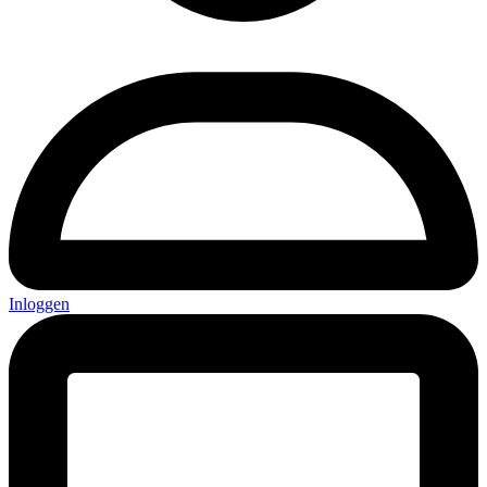
Inloggen