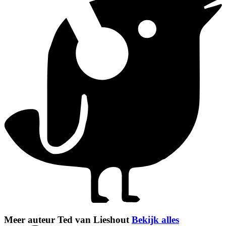
Meer auteur Ted van Lieshout
Bekijk alles