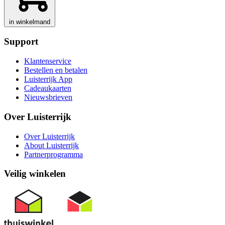
in winkelmand
Support
Klantenservice
Bestellen en betalen
Luisterrijk App
Cadeaukaarten
Nieuwsbrieven
Over Luisterrijk
Over Luisterrijk
About Luisterrijk
Partnerprogramma
Veilig winkelen