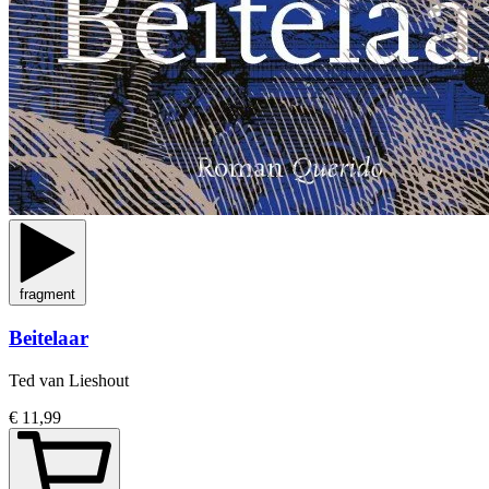
fragment
Beitelaar
Ted van Lieshout
€ 11,99