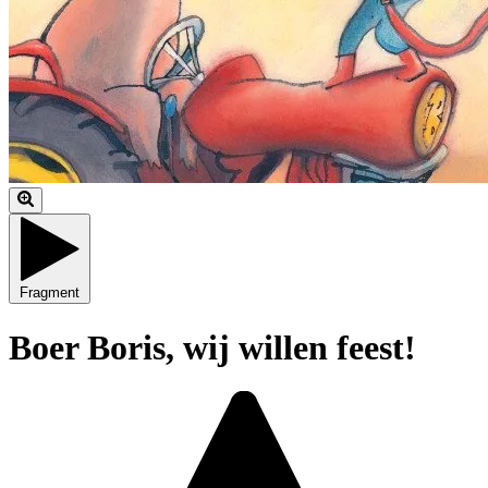
Fragment
Boer Boris, wij willen feest!