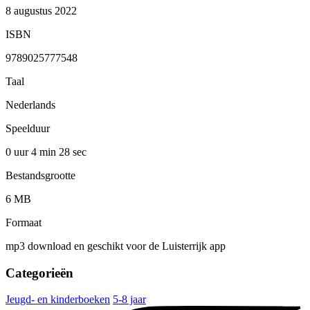
8 augustus 2022
ISBN
9789025777548
Taal
Nederlands
Speelduur
0 uur 4 min
28 sec
Bestandsgrootte
6 MB
Formaat
mp3 download en geschikt voor de Luisterrijk app
Categorieën
Jeugd- en kinderboeken
5-8 jaar