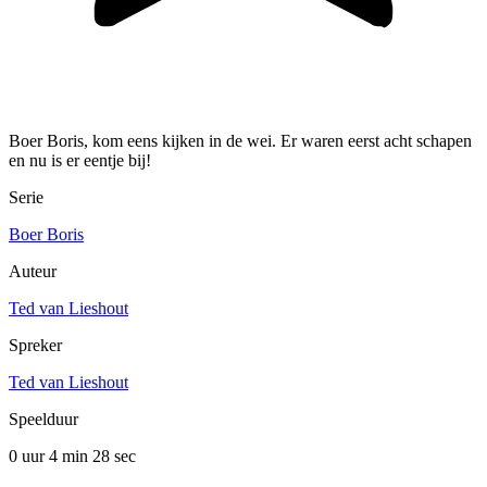
Boer Boris, kom eens kijken in de wei. Er waren eerst acht schapen
en nu is er eentje bij!
Serie
Boer Boris
Auteur
Ted van Lieshout
Spreker
Ted van Lieshout
Speelduur
0 uur 4 min
28 sec