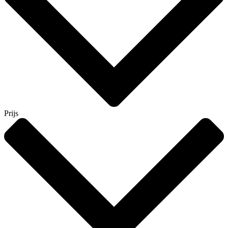
Prijs