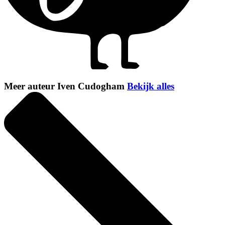
Meer auteur Iven Cudogham
Bekijk alles