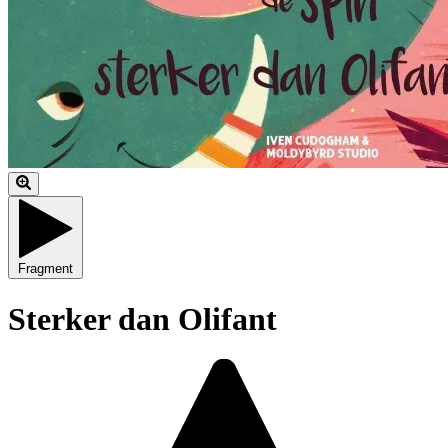
Fragment
Sterker dan Olifant