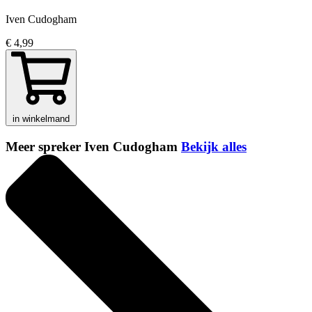
Iven Cudogham
€ 4,99
in winkelmand
Meer spreker Iven Cudogham
Bekijk alles