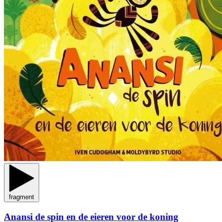
fragment
Anansi de spin en de eieren voor de koning