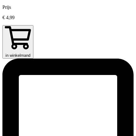
Prijs
€ 4,99
in winkelmand