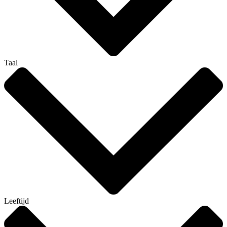
Taal
Leeftijd