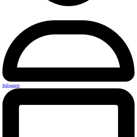
Inloggen