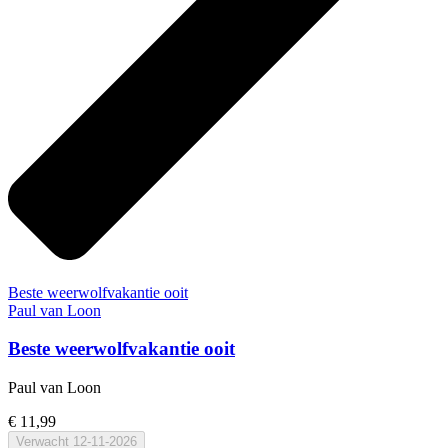
Beste weerwolfvakantie ooit
Paul van Loon
Beste weerwolfvakantie ooit
Paul van Loon
€ 11,99
Verwacht
12-11-2026