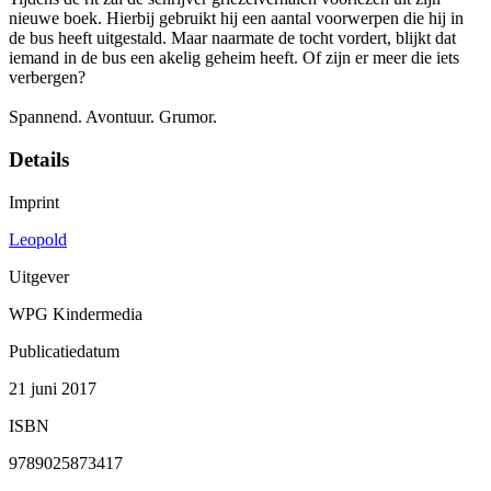
nieuwe boek. Hierbij gebruikt hij een aantal voorwerpen die hij in
de bus heeft uitgestald. Maar naarmate de tocht vordert, blijkt dat
iemand in de bus een akelig geheim heeft. Of zijn er meer die iets
verbergen?
Spannend. Avontuur. Grumor.
Details
Imprint
Leopold
Uitgever
WPG Kindermedia
Publicatiedatum
21 juni 2017
ISBN
9789025873417