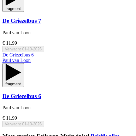
fragment
De Griezelbus 7
Paul van Loon
€ 11,99
Verwacht
01-10-2026
De Griezelbus 6
Paul van Loon
fragment
De Griezelbus 6
Paul van Loon
€ 11,99
Verwacht
01-10-2026