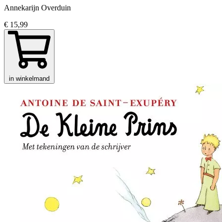
Annekarijn Overduin
€ 15,99
in winkelmand