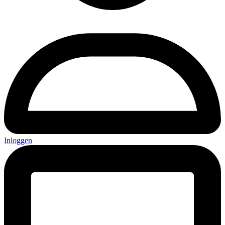
Inloggen