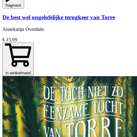
fragment
De best wel ongelofelijke terugkeer van Torre
Annekarijn Overduin
€ 15,99
in winkelmand