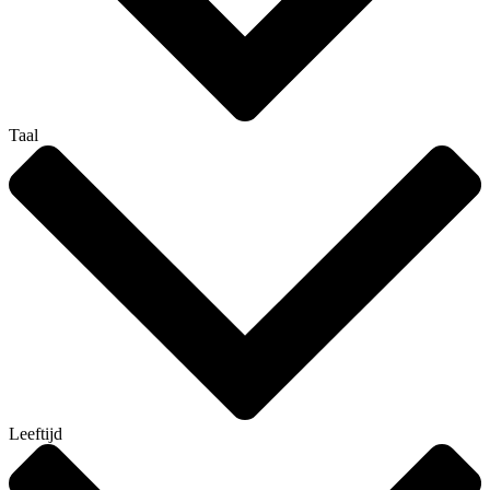
Taal
Leeftijd