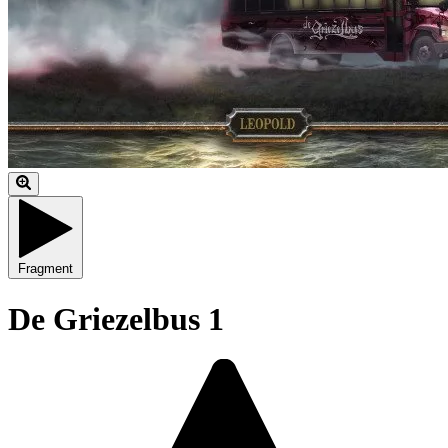
Fragment
De Griezelbus 1