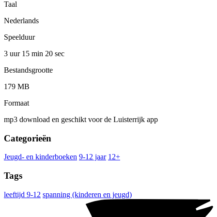
Taal
Nederlands
Speelduur
3 uur 15 min
20 sec
Bestandsgrootte
179 MB
Formaat
mp3 download en geschikt voor de Luisterrijk app
Categorieën
Jeugd- en kinderboeken
9-12 jaar
12+
Tags
leeftijd 9-12
spanning (kinderen en jeugd)