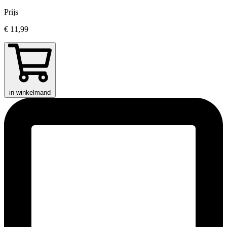
Prijs
€ 11,99
in winkelmand