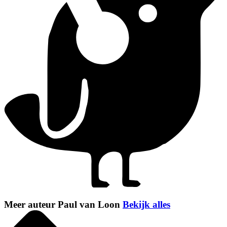
Meer auteur Paul van Loon
Bekijk alles