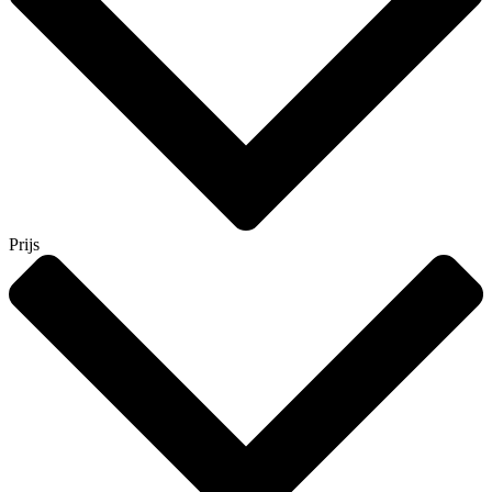
Prijs