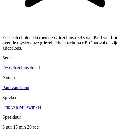
Eerste deel uit de beroemde Griezelbus-reeks van Paul van Loon
over de mysterieuze griezelverhalenschrijver P. Onnoval en zijn
griezelbus.
Serie
De Griezelbus
deel 1
Auteur
Paul van Loon
Spreker
Erik van Muiswinkel
Speelduur
3 uur 15 min
20 sec