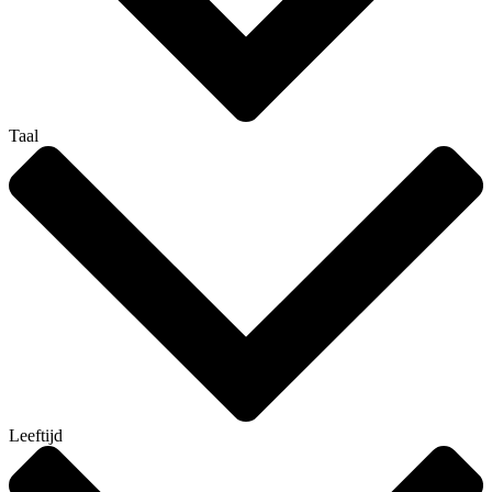
Taal
Leeftijd