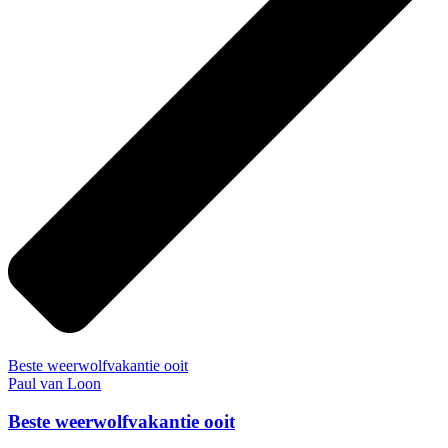
Beste weerwolfvakantie ooit
Paul van Loon
Beste weerwolfvakantie ooit