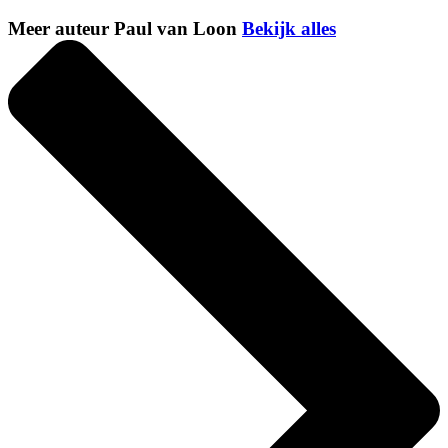
Meer auteur Paul van Loon
Bekijk alles