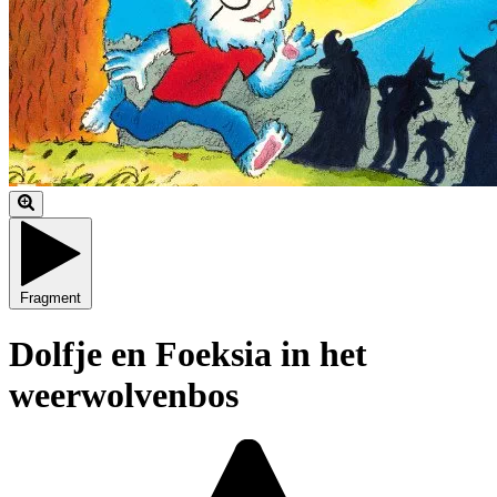
Fragment
Dolfje en Foeksia in het
weerwolvenbos