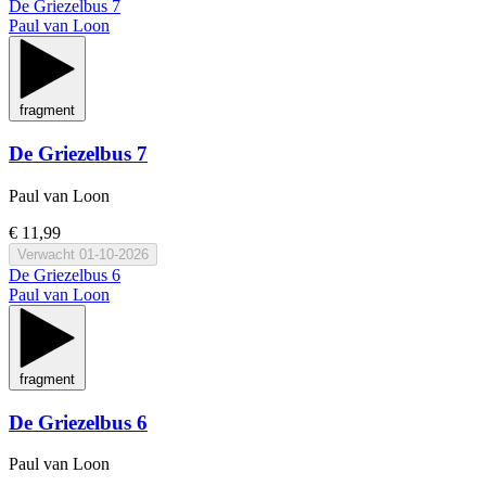
De Griezelbus 7
Paul van Loon
fragment
De Griezelbus 7
Paul van Loon
€ 11,99
Verwacht
01-10-2026
De Griezelbus 6
Paul van Loon
fragment
De Griezelbus 6
Paul van Loon