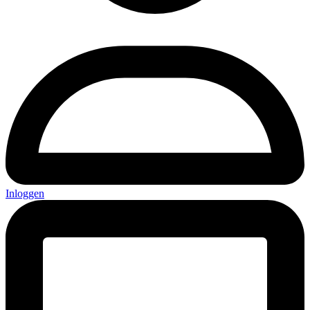
Inloggen