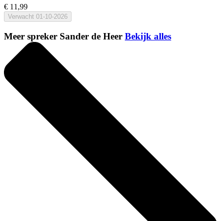
€ 11,99
Verwacht
01-10-2026
Meer spreker Sander de Heer
Bekijk alles