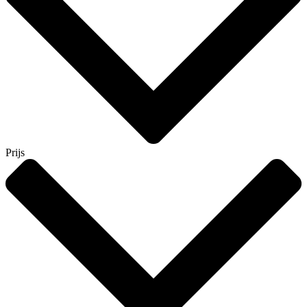
Prijs