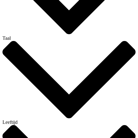
Taal
Leeftijd