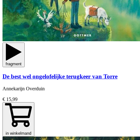
fragment
De best wel ongelofelijke terugkeer van Torre
Annekarijn Overduin
€ 15,99
in winkelmand