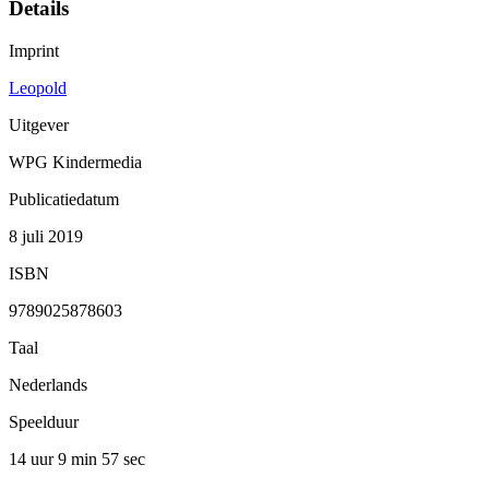
Details
Imprint
Leopold
Uitgever
WPG Kindermedia
Publicatiedatum
8 juli 2019
ISBN
9789025878603
Taal
Nederlands
Speelduur
14 uur 9 min
57 sec