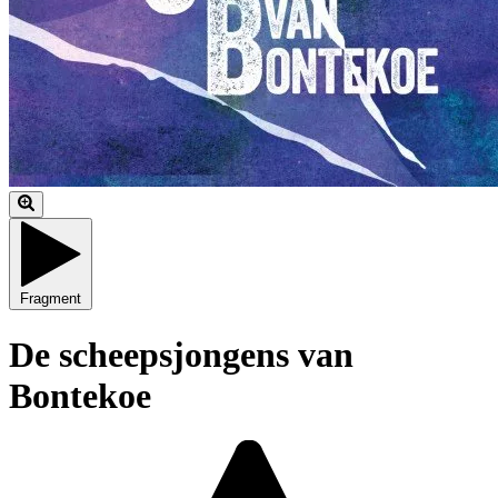
Fragment
De scheepsjongens van
Bontekoe