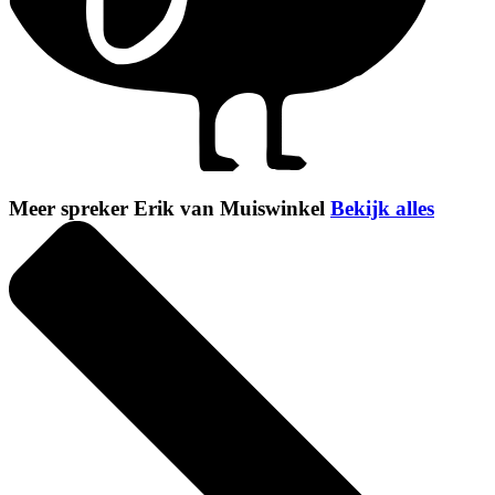
Meer spreker Erik van Muiswinkel
Bekijk alles