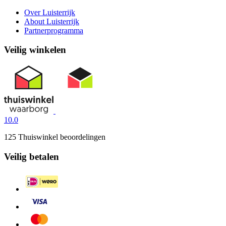
Over Luisterrijk
About Luisterrijk
Partnerprogramma
Veilig winkelen
10.0
125 Thuiswinkel beoordelingen
Veilig betalen