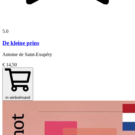
5.0
De kleine prins
Antoine de Saint-Exupéry
€ 14,50
in winkelmand