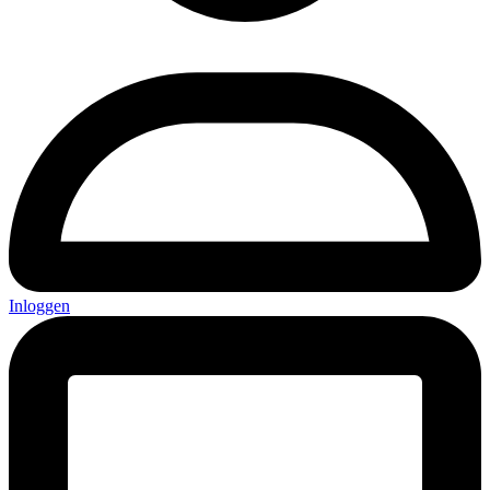
Inloggen