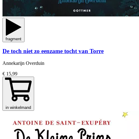
fragment
De toch niet zo eenzame tocht van Torre
Annekarijn Overduin
€ 15,99
in winkelmand