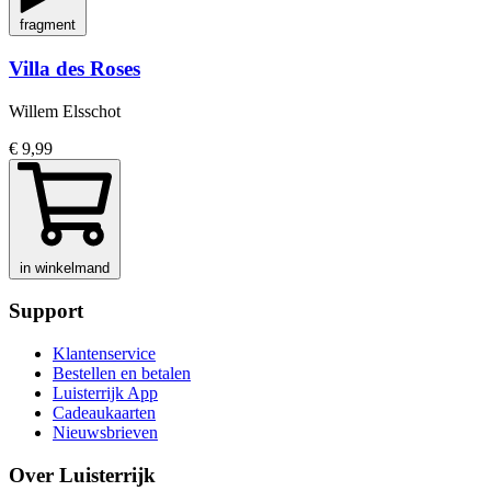
fragment
Villa des Roses
Willem Elsschot
€ 9,99
in winkelmand
Support
Klantenservice
Bestellen en betalen
Luisterrijk App
Cadeaukaarten
Nieuwsbrieven
Over Luisterrijk