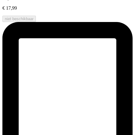
€ 17,99
niet beschikbaar