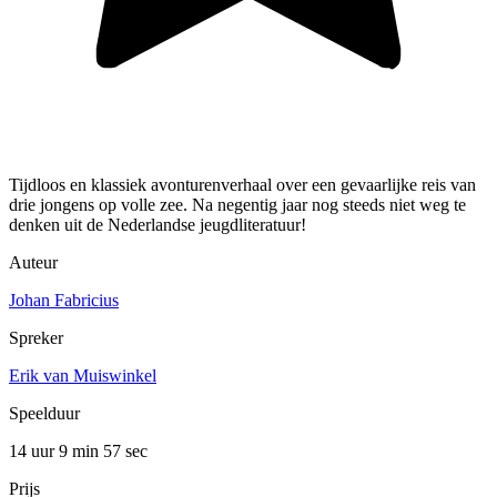
Tijdloos en klassiek avonturenverhaal over een gevaarlijke reis van
drie jongens op volle zee. Na negentig jaar nog steeds niet weg te
denken uit de Nederlandse jeugdliteratuur!
Auteur
Johan Fabricius
Spreker
Erik van Muiswinkel
Speelduur
14 uur 9 min
57 sec
Prijs