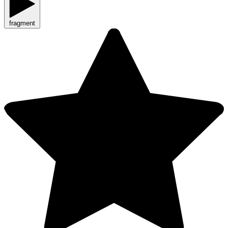
fragment