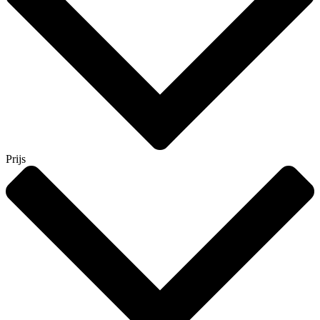
Prijs