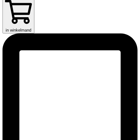
in winkelmand