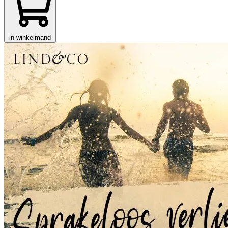
in winkelmand