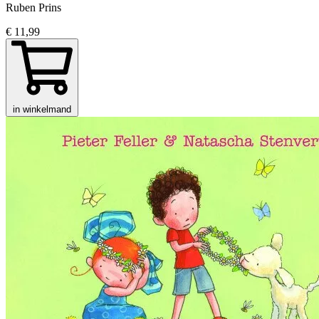
Ruben Prins
€ 11,99
in winkelmand