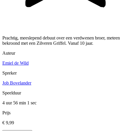
Prachtig, meeslepend debuut over een verdwenen broer, meteen
bekroond met een Zilveren Griffel. Vanaf 10 jaar.
Auteur
Emiel de Wild
Spreker
Job Bovelander
Speelduur
4 uur 56 min
1 sec
Prijs
€ 9,99