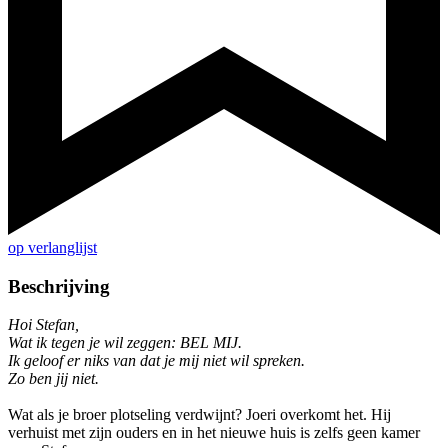
op verlanglijst
Beschrijving
Hoi Stefan,
Wat ik tegen je wil zeggen: BEL MIJ.
Ik geloof er niks van dat je mij niet wil spreken.
Zo ben jij niet.
Wat als je broer plotseling verdwijnt? Joeri overkomt het. Hij
verhuist met zijn ouders en in het nieuwe huis is zelfs geen kamer