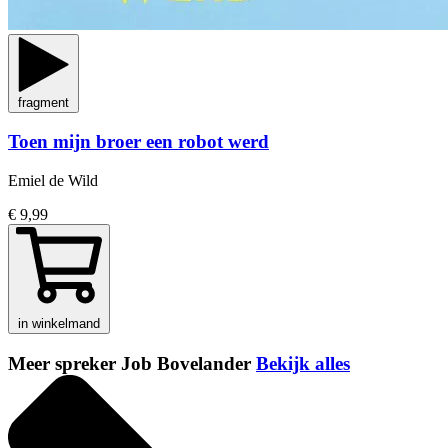
fragment
Toen mijn broer een robot werd
Emiel de Wild
€ 9,99
in winkelmand
Meer spreker Job Bovelander
Bekijk alles