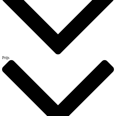
Prijs