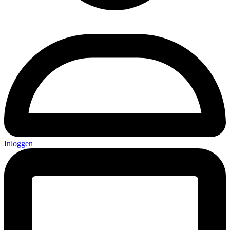
Inloggen