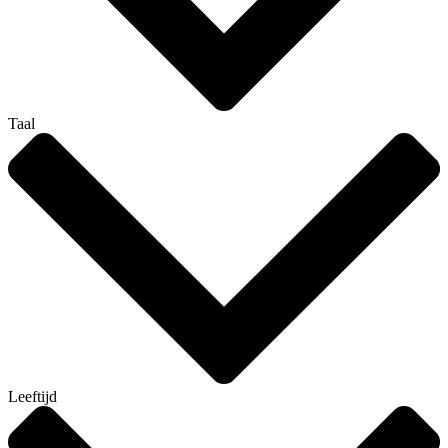
Taal
Leeftijd