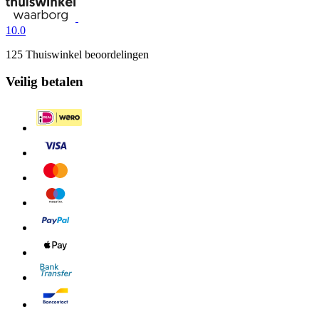
10.0
125 Thuiswinkel beoordelingen
Veilig betalen