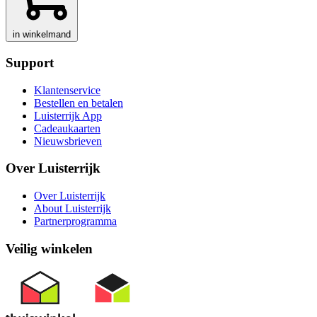
in winkelmand
Support
Klantenservice
Bestellen en betalen
Luisterrijk App
Cadeaukaarten
Nieuwsbrieven
Over Luisterrijk
Over Luisterrijk
About Luisterrijk
Partnerprogramma
Veilig winkelen