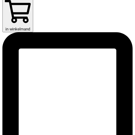
in winkelmand