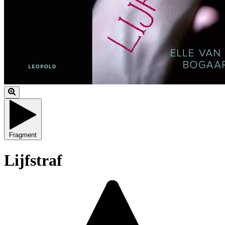
Fragment
Lijfstraf