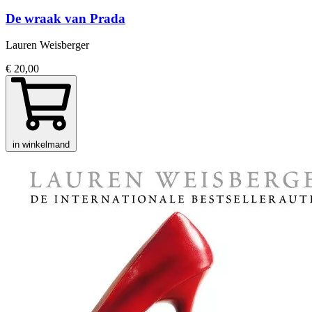
De wraak van Prada
Lauren Weisberger
€ 20,00
in winkelmand