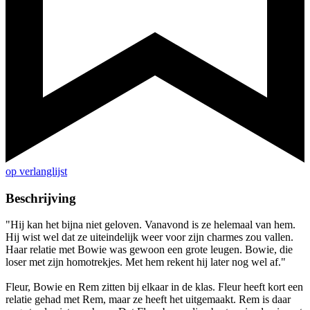
op verlanglijst
Beschrijving
"Hij kan het bijna niet geloven. Vanavond is ze helemaal van hem.
Hij wist wel dat ze uiteindelijk weer voor zijn charmes zou vallen.
Haar relatie met Bowie was gewoon een grote leugen. Bowie, die
loser met zijn homotrekjes. Met hem rekent hij later nog wel af."
Fleur, Bowie en Rem zitten bij elkaar in de klas. Fleur heeft kort een
relatie gehad met Rem, maar ze heeft het uitgemaakt. Rem is daar