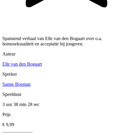
Spannend verhaal van Elle van den Bogaart over o.a.
homoseksualiteit en acceptatie bij jongeren.
Auteur
Elle van den Bogaart
Spreker
Sanne Bosman
Speelduur
3 uur 38 min
28 sec
Prijs
€ 9,99