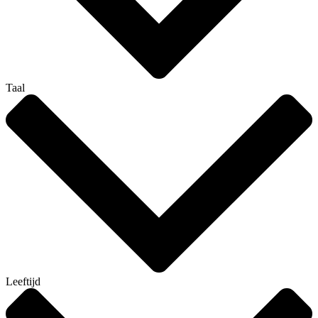
Taal
Leeftijd