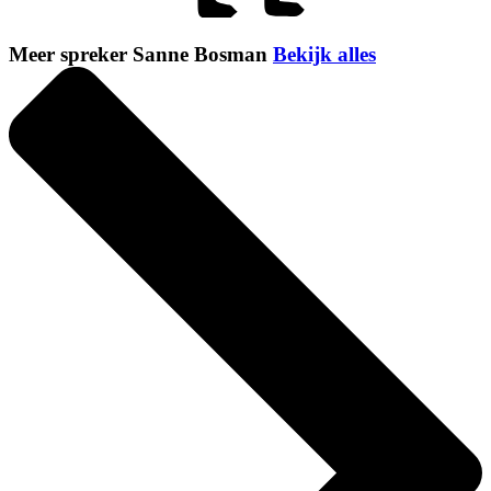
Meer spreker Sanne Bosman
Bekijk alles