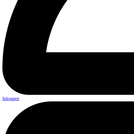
Inloggen