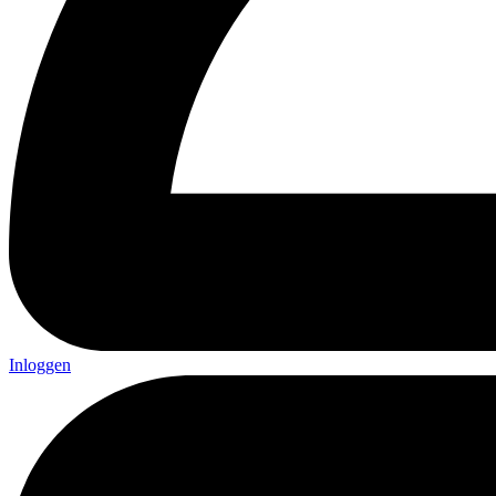
Inloggen