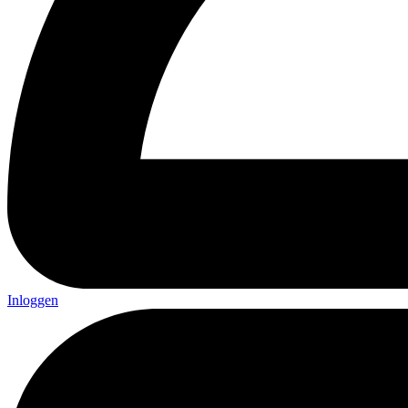
Inloggen