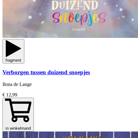
fragment
Verborgen tussen duizend snoepjes
Ilona de Lange
€ 12,99
in winkelmand