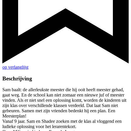
op verlanglijst
Beschrijving
Sam baalt: de allerleukste meester die hij ooit heeft meester gehad,
gaat weg. En de school kan niet zomaar een nieuwe juf of meester
vinden. Als er niet snel een oplossing komt, worden de kinderen uit
zijn klas over verschillende klassen verdeeld. Dat laat Sam niet
gebeuren. Samen met zijn vrienden bedenkt hij een plan. Een
Meesterplan!
Vanaf 9 jaar. Sam en Shadee zoeken met de klas al vloggend een
ludieke oplossing voor het lerarentekort.