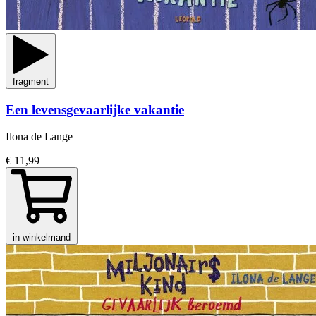
fragment
Een levensgevaarlijke vakantie
Ilona de Lange
€ 11,99
in winkelmand