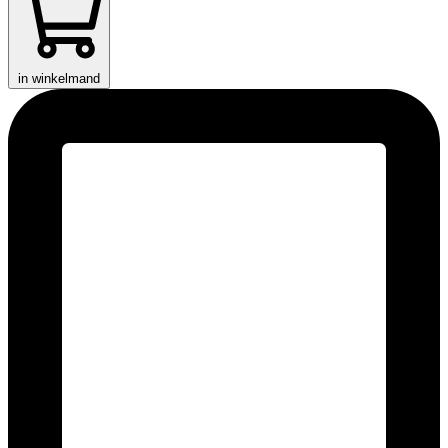
in winkelmand