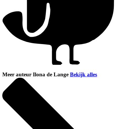
Meer auteur Ilona de Lange
Bekijk alles