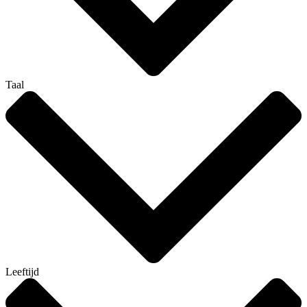
Taal
Leeftijd