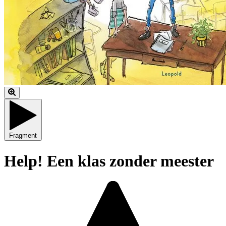
Fragment
Help! Een klas zonder meester