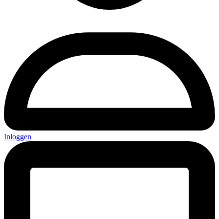
Inloggen