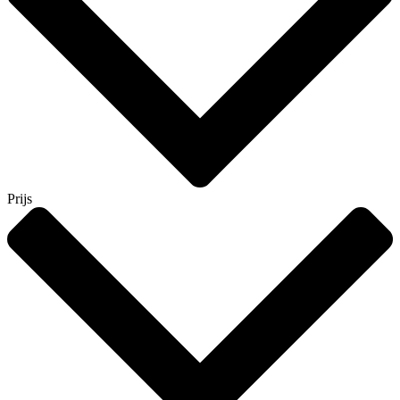
Prijs