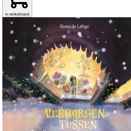
in winkelmand