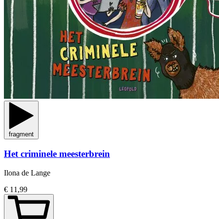
fragment
Het criminele meesterbrein
Ilona de Lange
€ 11,99