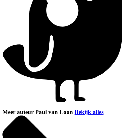
Meer auteur Paul van Loon
Bekijk alles