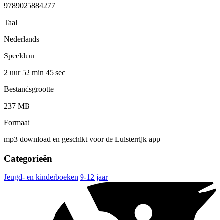
9789025884277
Taal
Nederlands
Speelduur
2 uur 52 min
45 sec
Bestandsgrootte
237 MB
Formaat
mp3 download en geschikt voor de Luisterrijk app
Categorieën
Jeugd- en kinderboeken
9-12 jaar