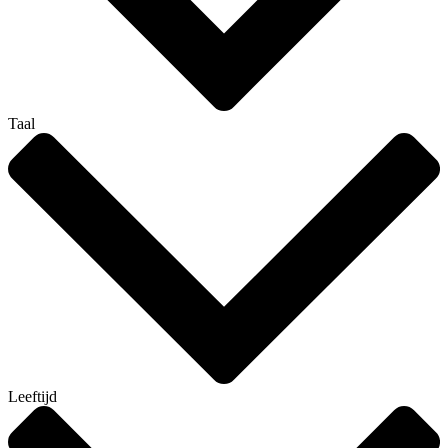
Taal
Leeftijd