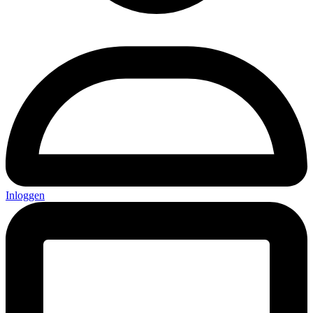
Inloggen