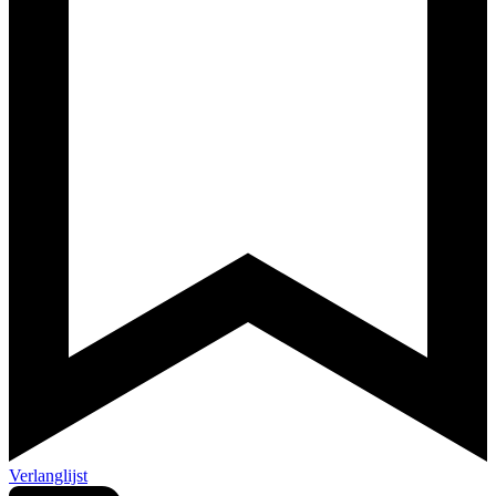
Verlanglijst