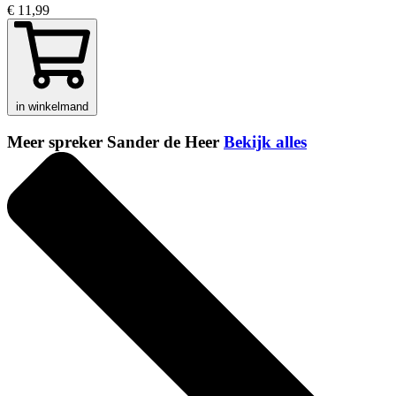
€ 11,99
in winkelmand
Meer spreker Sander de Heer
Bekijk alles