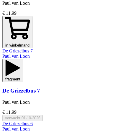
Paul van Loon
€ 11,99
in winkelmand
De Griezelbus 7
Paul van Loon
fragment
De Griezelbus 7
Paul van Loon
€ 11,99
Verwacht
01-10-2026
De Griezelbus 6
Paul van Loon