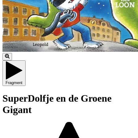
Fragment
SuperDolfje en de Groene
Gigant