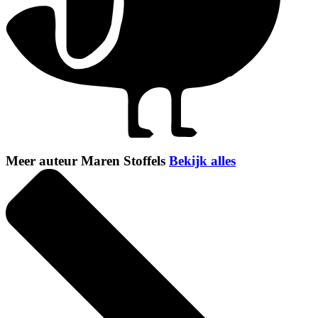
Meer auteur Maren Stoffels
Bekijk alles