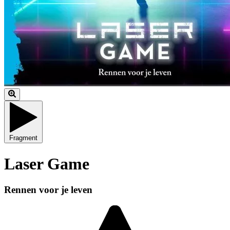
Fragment
Laser Game
Rennen voor je leven