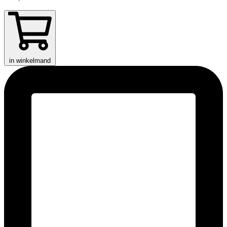
in winkelmand