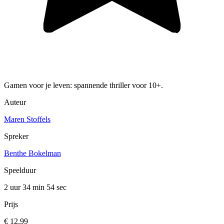
Gamen voor je leven: spannende thriller voor 10+.
Auteur
Maren Stoffels
Spreker
Benthe Bokelman
Speelduur
2 uur 34 min
54 sec
Prijs
€ 12,99