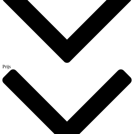
Prijs