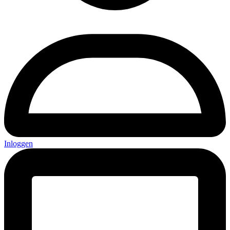
Inloggen