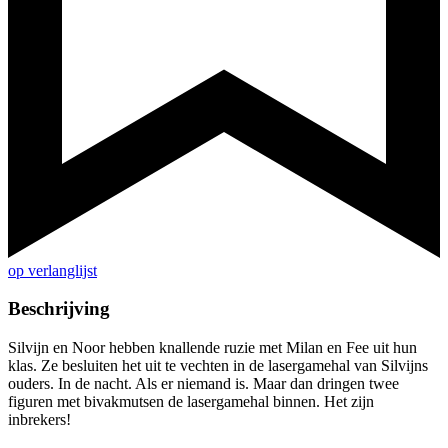
op verlanglijst
Beschrijving
Silvijn en Noor hebben knallende ruzie met Milan en Fee uit hun
klas. Ze besluiten het uit te vechten in de lasergamehal van Silvijns
ouders. In de nacht. Als er niemand is. Maar dan dringen twee
figuren met bivakmutsen de lasergamehal binnen. Het zijn
inbrekers!