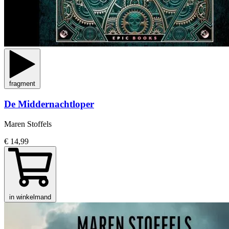
fragment
De Middernachtloper
Maren Stoffels
€ 14,99
in winkelmand