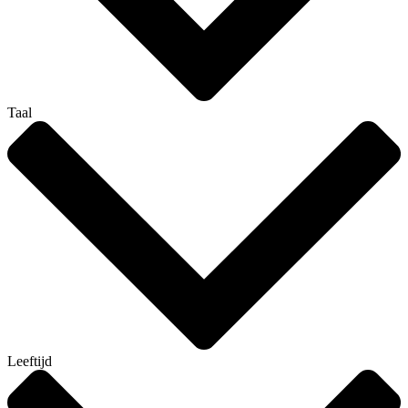
Taal
Leeftijd