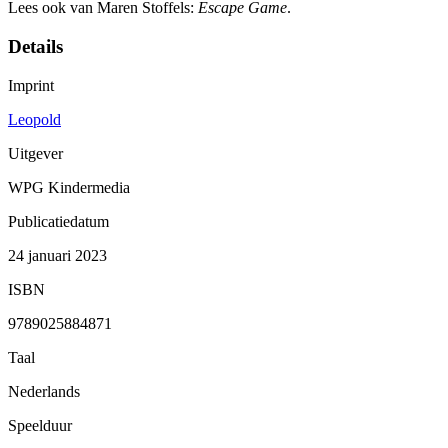
Lees ook van Maren Stoffels:
Escape Game
.
Details
Imprint
Leopold
Uitgever
WPG Kindermedia
Publicatiedatum
24 januari 2023
ISBN
9789025884871
Taal
Nederlands
Speelduur