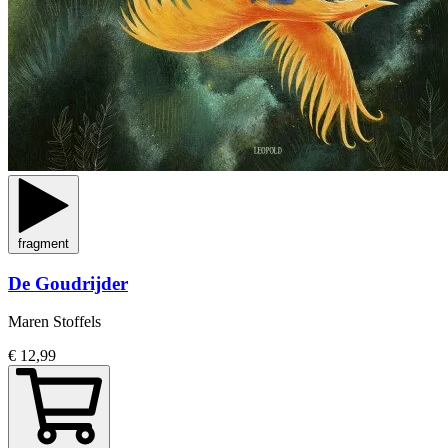
fragment
De Goudrijder
Maren Stoffels
€ 12,99