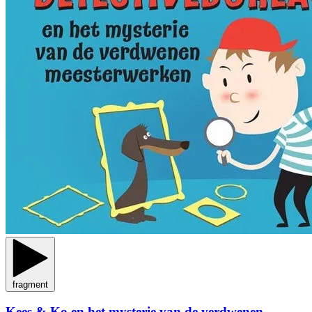
fragment
Kees & Ko en het mysterie van de verdwenen