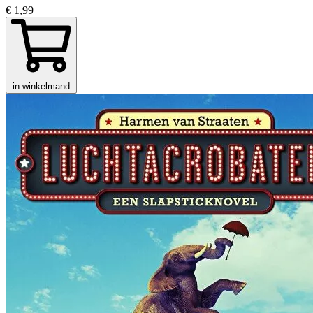
€ 1,99
in winkelmand