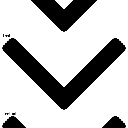
Taal
Leeftijd