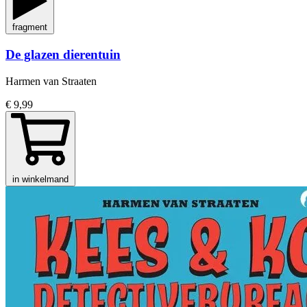
fragment
De glazen dierentuin
Harmen van Straaten
€ 9,99
in winkelmand