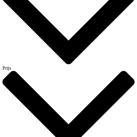
Prijs