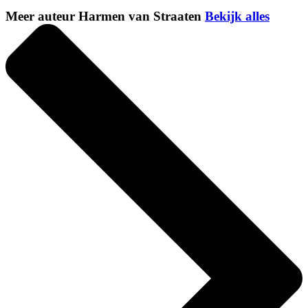
Meer auteur Harmen van Straaten
Bekijk alles