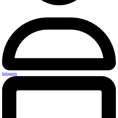
Inloggen