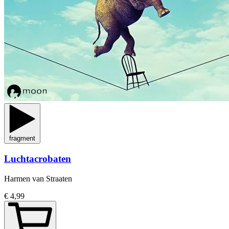
fragment
Luchtacrobaten
Harmen van Straaten
€ 4,99