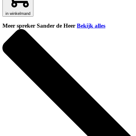
in winkelmand
Meer spreker Sander de Heer
Bekijk alles