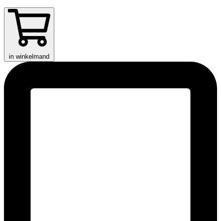
in winkelmand