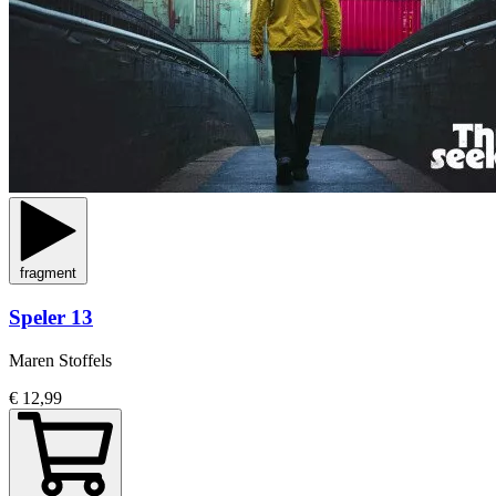
fragment
Speler 13
Maren Stoffels
€ 12,99