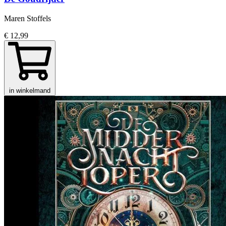
Maren Stoffels
€ 12,99
in winkelmand