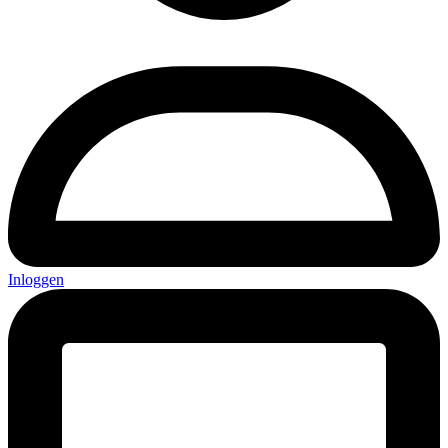
Inloggen