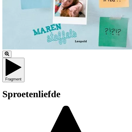
Fragment
Sproetenliefde