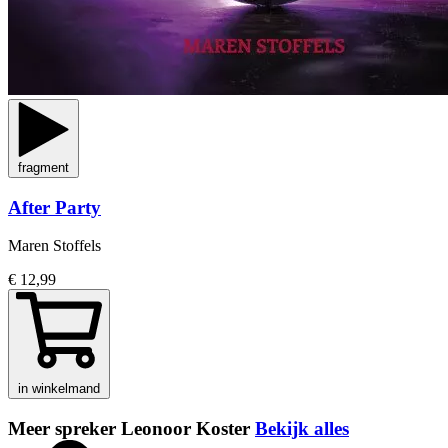
fragment
After Party
Maren Stoffels
€ 12,99
in winkelmand
Meer spreker Leonoor Koster
Bekijk alles