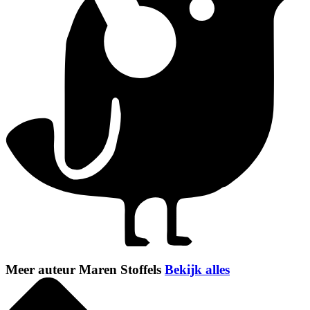
Meer auteur Maren Stoffels
Bekijk alles