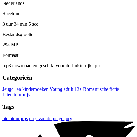
Nederlands
Speelduur
3 uur 34 min
5 sec
Bestandsgrootte
294 MB
Formaat
mp3 download en geschikt voor de Luisterrijk app
Categorieën
Jeugd- en kinderboeken
Young adult
12+
Romantische fictie
Literatuurprijs
Tags
literatuurprijs
prijs van de jonge jury