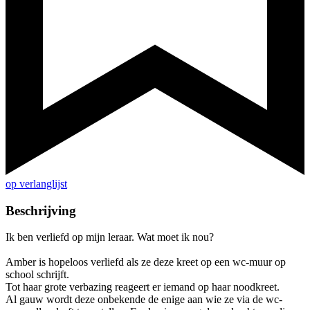
op verlanglijst
Beschrijving
Ik ben verliefd op mijn leraar. Wat moet ik nou?
Amber is hopeloos verliefd als ze deze kreet op een wc-muur op
school schrijft.
Tot haar grote verbazing reageert er iemand op haar noodkreet.
Al gauw wordt deze onbekende de enige aan wie ze via de wc-