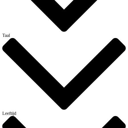
Taal
Leeftijd