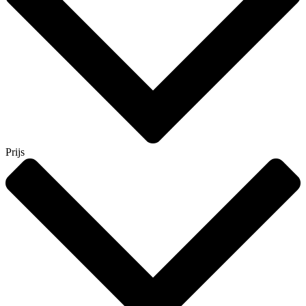
Prijs