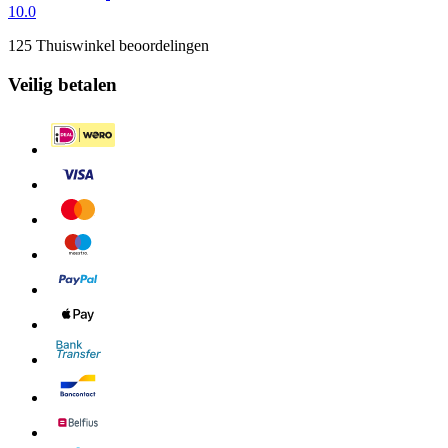
10.0
125 Thuiswinkel beoordelingen
Veilig betalen