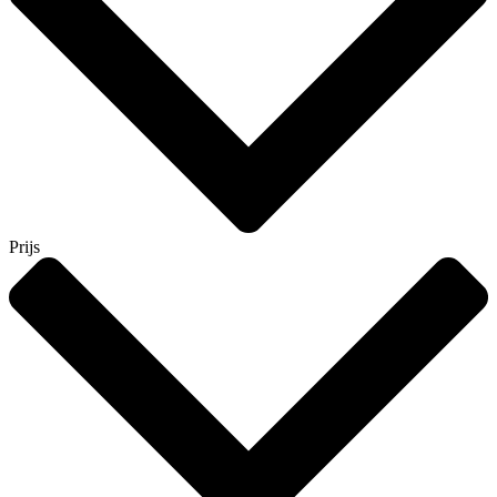
Prijs