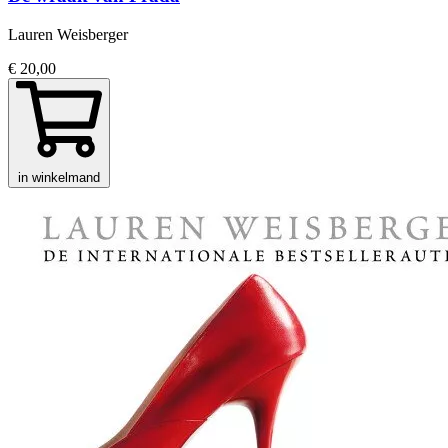
Lauren Weisberger
€ 20,00
in winkelmand