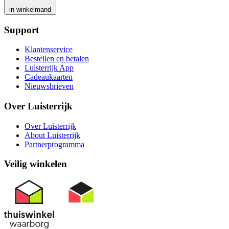
in winkelmand
Support
Klantenservice
Bestellen en betalen
Luisterrijk App
Cadeaukaarten
Nieuwsbrieven
Over Luisterrijk
Over Luisterrijk
About Luisterrijk
Partnerprogramma
Veilig winkelen