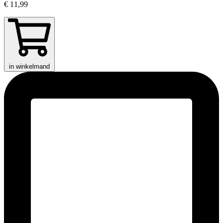
€ 11,99
in winkelmand