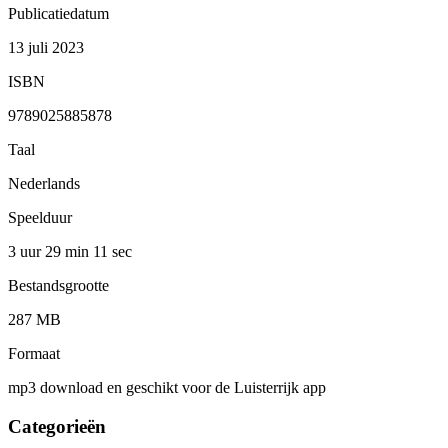
Publicatiedatum
13 juli 2023
ISBN
9789025885878
Taal
Nederlands
Speelduur
3 uur 29 min
11 sec
Bestandsgrootte
287 MB
Formaat
mp3 download en geschikt voor de Luisterrijk app
Categorieën