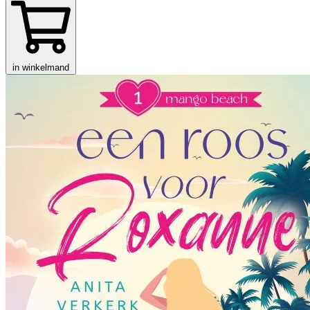
in winkelmand