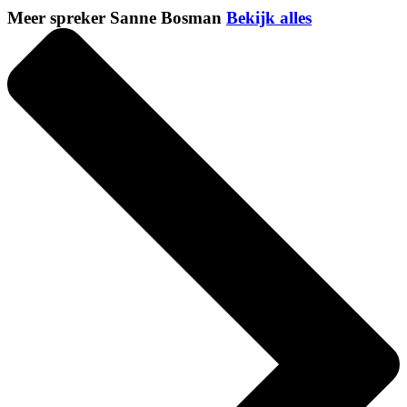
Meer spreker Sanne Bosman
Bekijk alles