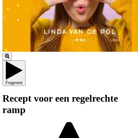
Fragment
Recept voor een regelrechte
ramp