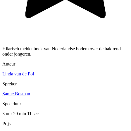
Hilarisch meidenboek van Nederlandse bodem over de baktrend
onder jongeren.
Auteur
Linda van de Pol
Spreker
Sanne Bosman
Speelduur
3 uur 29 min
11 sec
Prijs