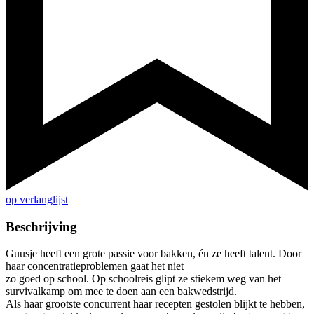
op verlanglijst
Beschrijving
Guusje heeft een grote passie voor bakken, én ze heeft talent. Door
haar concentratieproblemen gaat het niet
zo goed op school. Op schoolreis glipt ze stiekem weg van het
survivalkamp om mee te doen aan een bakwedstrijd.
Als haar grootste concurrent haar recepten gestolen blijkt te hebben,