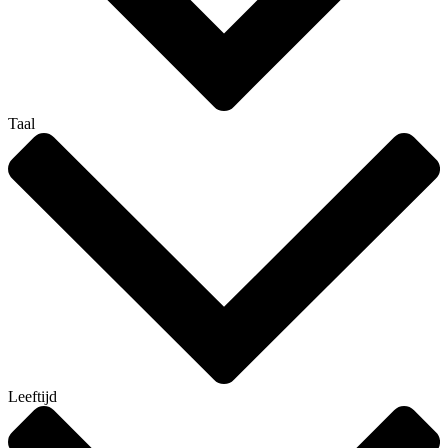
Taal
Leeftijd