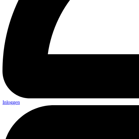
Inloggen