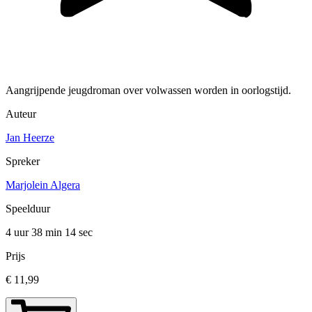
Aangrijpende jeugdroman over volwassen worden in oorlogstijd.
Auteur
Jan Heerze
Spreker
Marjolein Algera
Speelduur
4 uur 38 min
14 sec
Prijs
€ 11,99