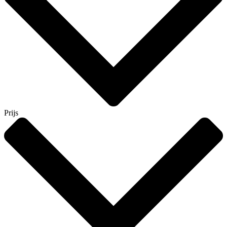
Prijs