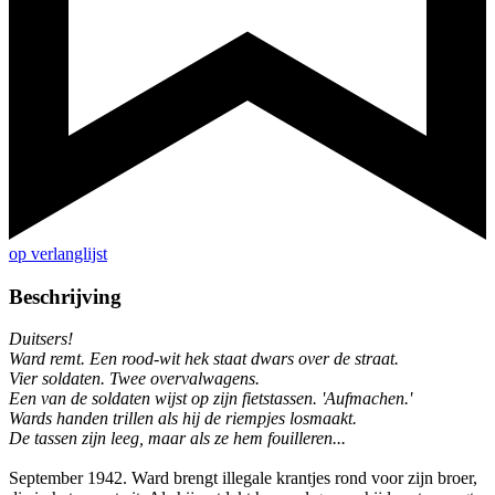
op verlanglijst
Beschrijving
Duitsers!
Ward remt. Een rood-wit hek staat dwars over de straat.
Vier soldaten. Twee overvalwagens.
Een van de soldaten wijst op zijn fietstassen. 'Aufmachen.'
Wards handen trillen als hij de riempjes losmaakt.
De tassen zijn leeg, maar als ze hem fouilleren...
September 1942. Ward brengt illegale krantjes rond voor zijn broer,