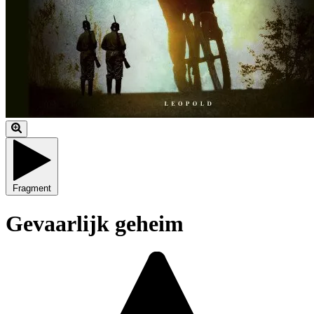
Fragment
Gevaarlijk geheim