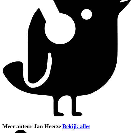
Meer auteur Jan Heerze
Bekijk alles