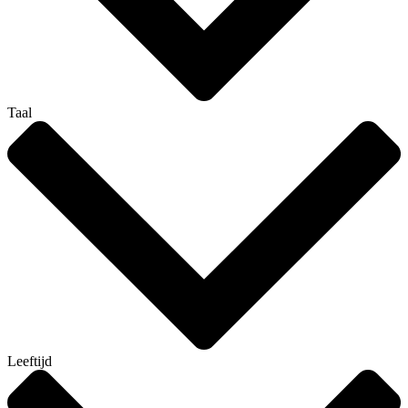
Taal
Leeftijd