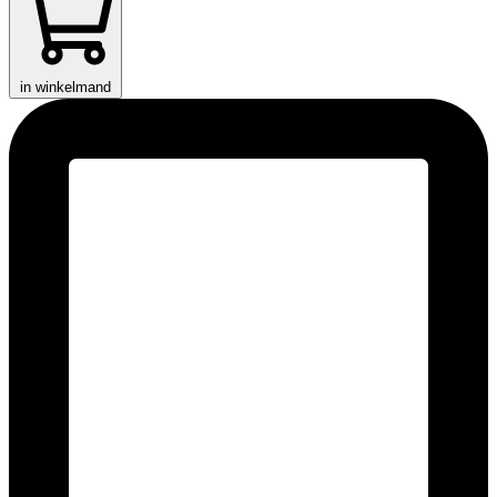
in winkelmand