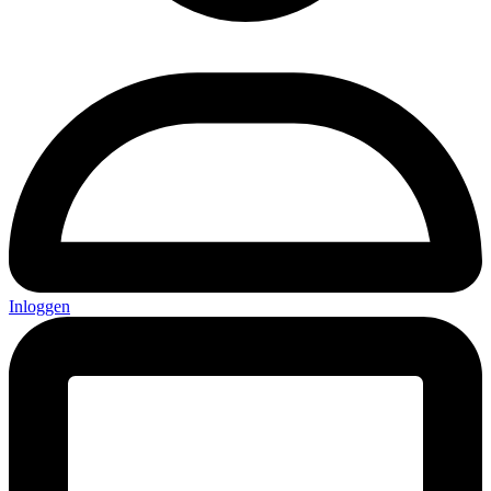
Inloggen