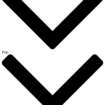
Prijs