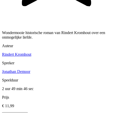
Wondermooie historische roman van Rindert Kromhout over een
onmogelijke liefde.
Auteur
Rindert Kromhout
Spreker
Jonathan Demoor
Speelduur
2 uur 49 min
46 sec
Prijs
€ 11,99