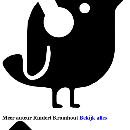
Meer auteur Rindert Kromhout
Bekijk alles