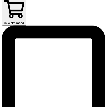
in winkelmand