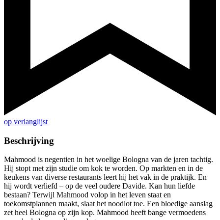
op verlanglijst
Beschrijving
Mahmood is negentien in het woelige Bologna van de jaren tachtig.
Hij stopt met zijn studie om kok te worden. Op markten en in de
keukens van diverse restaurants leert hij het vak in de praktijk. En
hij wordt verliefd – op de veel oudere Davide. Kan hun liefde
bestaan? Terwijl Mahmood volop in het leven staat en
toekomstplannen maakt, slaat het noodlot toe. Een bloedige aanslag
zet heel Bologna op zijn kop. Mahmood heeft bange vermoedens