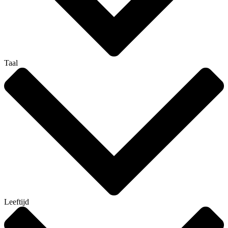
Taal
Leeftijd