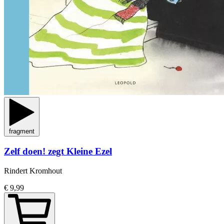
fragment
Zelf doen! zegt Kleine Ezel
Rindert Kromhout
€ 9,99