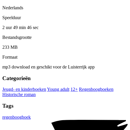
Nederlands
Speelduur
2 uur 49 min
46 sec
Bestandsgrootte
233 MB
Formaat
mp3 download en geschikt voor de Luisterrijk app
Categorieën
Jeugd- en kinderboeken
Young adult
12+
Regenboogboeken
Historische roman
Tags
regenboogboek