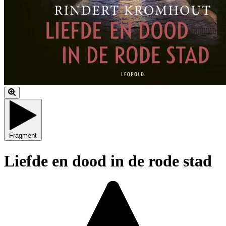
Fragment
Liefde en dood in de rode stad