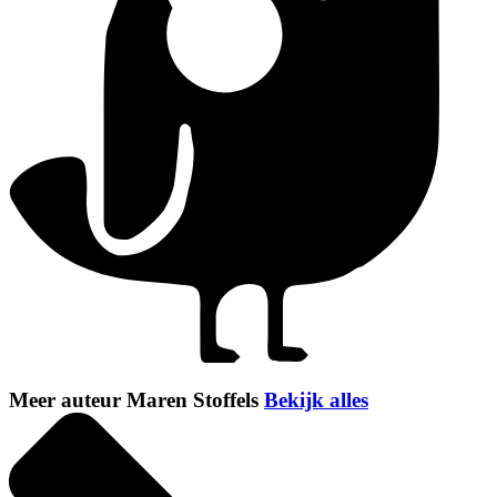
Meer auteur Maren Stoffels
Bekijk alles