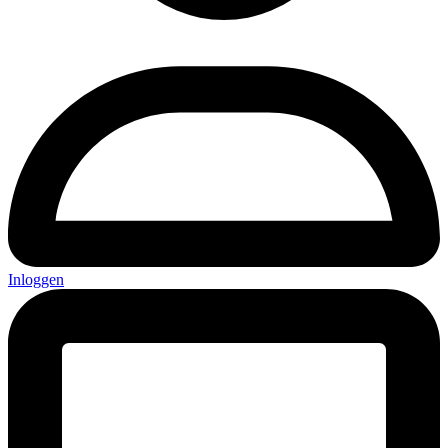
Inloggen