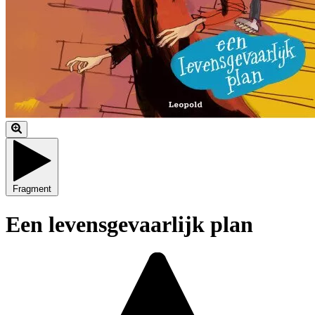
Fragment
Een levensgevaarlijk plan