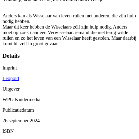
Anders kan als Wisselaar van leven ruilen met anderen, die zijn hulp
nodig hebben.
Maar dit keer hebben de Wisselaars zélf zijn hulp nodig. Anders
moet op zoek naar een Verwisselaar: iemand die niet terug wilde
ruilen en zo het leven van een Wisselaar heeft gestolen. Maar daarbij
komt hij zelf in groot gevaar…
Details
Imprint
Leopold
Uitgever
WPG Kindermedia
Publicatiedatum
26 september 2024
ISBN