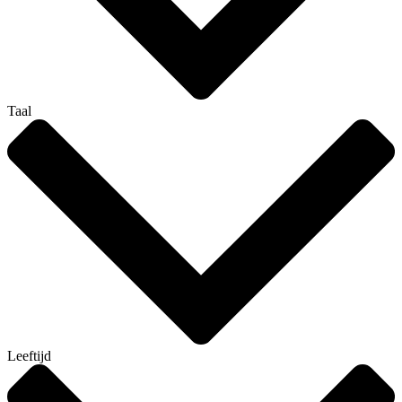
Taal
Leeftijd