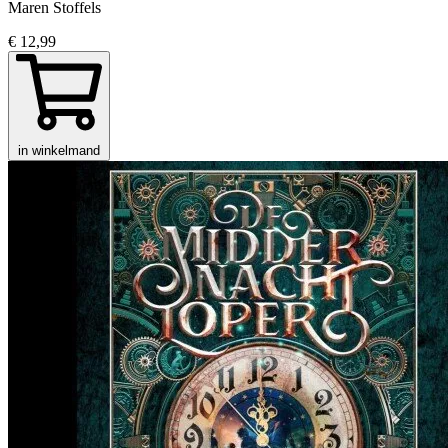
Maren Stoffels
€ 12,99
in winkelmand