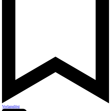
Verlanglijst