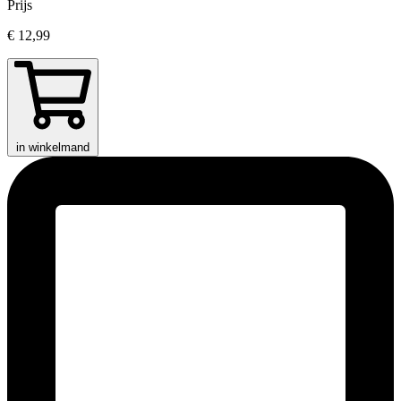
Prijs
€ 12,99
in winkelmand