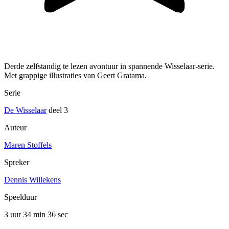
Derde zelfstandig te lezen avontuur in spannende Wisselaar-serie.
Met grappige illustraties van Geert Gratama.
Serie
De Wisselaar
deel 3
Auteur
Maren Stoffels
Spreker
Dennis Willekens
Speelduur
3 uur 34 min
36 sec