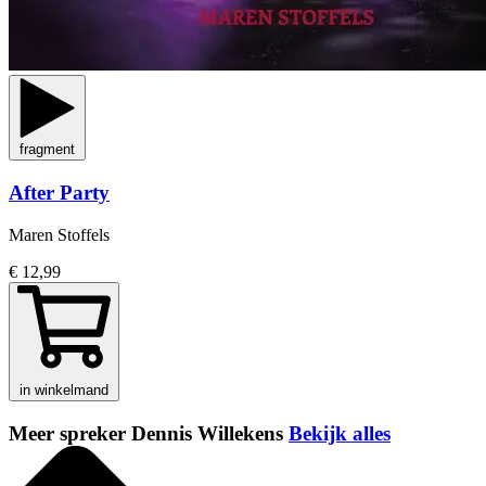
fragment
After Party
Maren Stoffels
€ 12,99
in winkelmand
Meer spreker Dennis Willekens
Bekijk alles