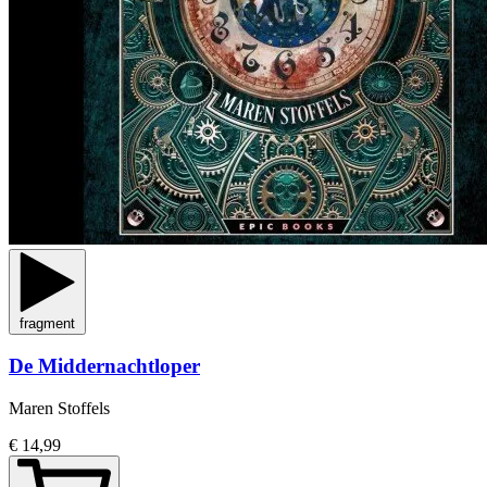
fragment
De Middernachtloper
Maren Stoffels
€ 14,99