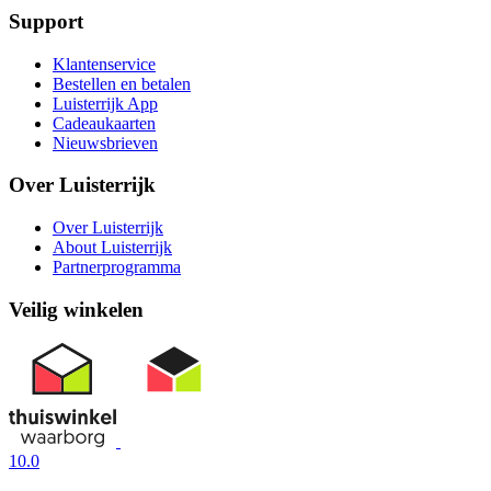
Support
Klantenservice
Bestellen en betalen
Luisterrijk App
Cadeaukaarten
Nieuwsbrieven
Over Luisterrijk
Over Luisterrijk
About Luisterrijk
Partnerprogramma
Veilig winkelen
10.0