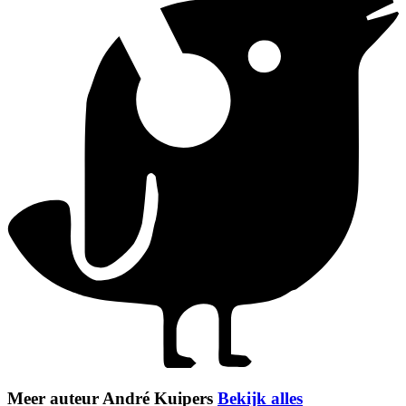
Meer auteur André Kuipers
Bekijk alles