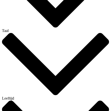
Taal
Leeftijd