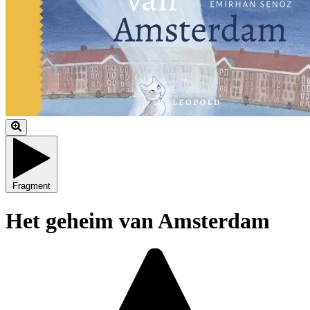
Fragment
Het geheim van Amsterdam