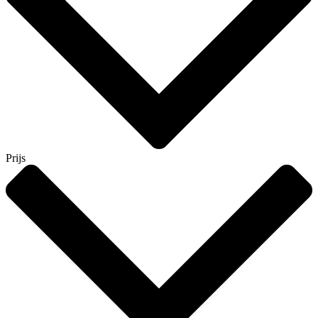
Prijs