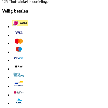
125 Thuiswinkel beoordelingen
Veilig betalen