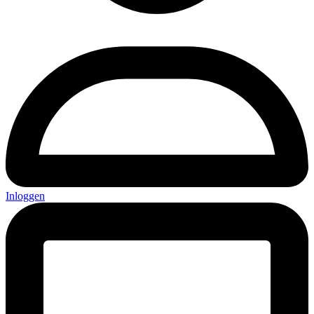
Inloggen