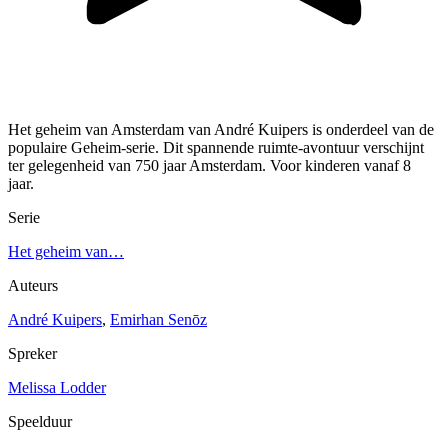
Het geheim van Amsterdam van André Kuipers is onderdeel van de
populaire Geheim-serie. Dit spannende ruimte-avontuur verschijnt
ter gelegenheid van 750 jaar Amsterdam. Voor kinderen vanaf 8
jaar.
Serie
Het geheim van…
Auteurs
André Kuipers
,
Emirhan Senōz
Spreker
Melissa Lodder
Speelduur