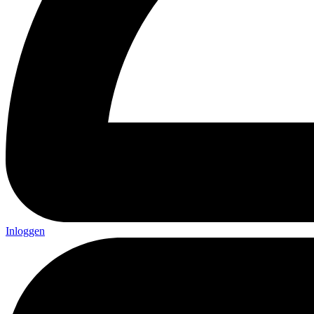
Inloggen