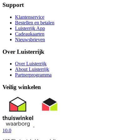
Support
Klantenservice
Bestellen en betalen
Luisterrijk App
Cadeaukaarten
Nieuwsbrieven
Over Luisterrijk
Over Luisterrijk
About Luisterrijk
Partnerprogramma
Veilig winkelen
10.0