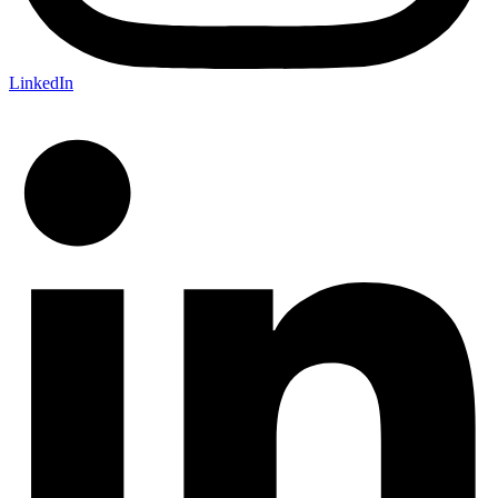
LinkedIn