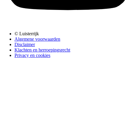
© Luisterrijk
Algemene voorwaarden
Disclaimer
Klachten en herroepingsrecht
Privacy en cookies