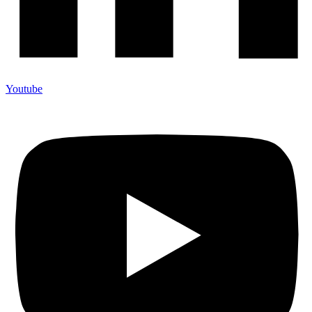
Youtube