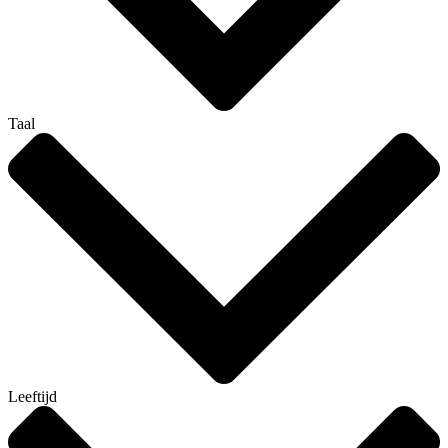
Taal
Leeftijd