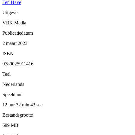
Ten Have
Uitgever
VBK Media
Publicatiedatum
2 maart 2023
ISBN
9789025911416
Taal
Nederlands
Speelduur
12 uur 32 min
43 sec
Bestandsgrootte
689 MB