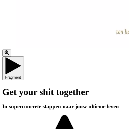
Fragment
Get your shit together
In superconcrete stappen naar jouw ultieme leven