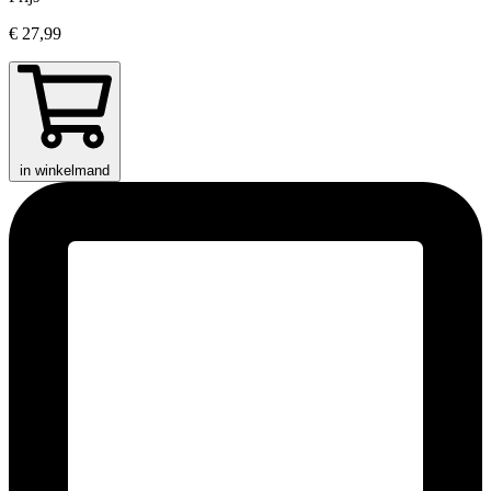
€ 27,99
in winkelmand