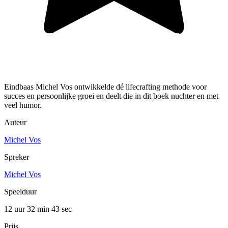
Eindbaas Michel Vos ontwikkelde dé lifecrafting methode voor
succes en persoonlijke groei en deelt die in dit boek nuchter en met
veel humor.
Auteur
Michel Vos
Spreker
Michel Vos
Speelduur
12 uur 32 min
43 sec
Prijs