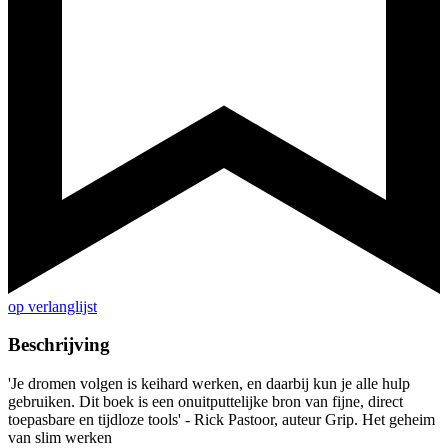
op verlanglijst
Beschrijving
'Je dromen volgen is keihard werken, en daarbij kun je alle hulp
gebruiken. Dit boek is een onuitputtelijke bron van fijne, direct
toepasbare en tijdloze tools' - Rick Pastoor, auteur Grip. Het geheim
van slim werken