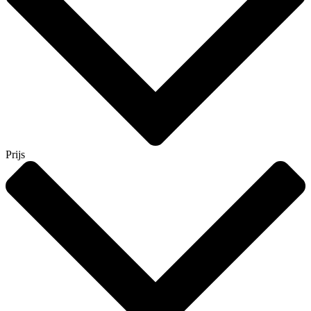
Prijs