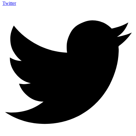
Twitter