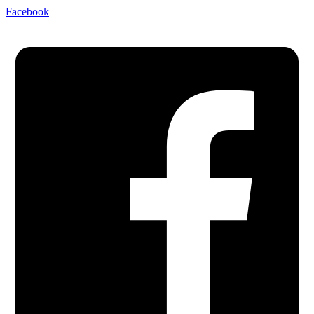
Facebook