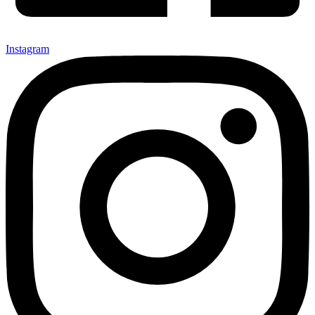
Instagram