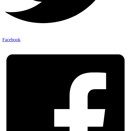
Facebook