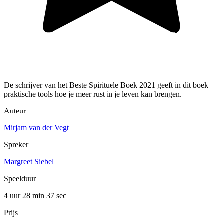
De schrijver van het Beste Spirituele Boek 2021 geeft in dit boek
praktische tools hoe je meer rust in je leven kan brengen.
Auteur
Mirjam van der Vegt
Spreker
Margreet Siebel
Speelduur
4 uur 28 min
37 sec
Prijs