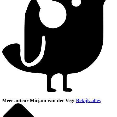
Meer auteur Mirjam van der Vegt
Bekijk alles