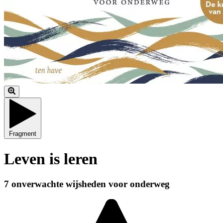
Fragment
Leven is leren
7 onverwachte wijsheden voor onderweg