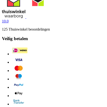
10.0
125 Thuiswinkel beoordelingen
Veilig betalen