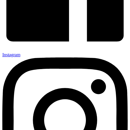
Instagram