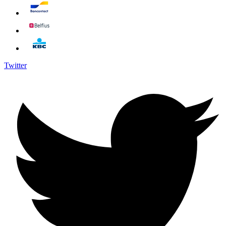
Twitter