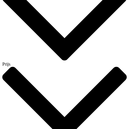
Prijs