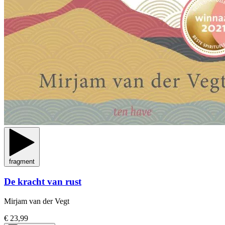
fragment
De kracht van rust
Mirjam van der Vegt
€ 23,99