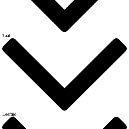
Taal
Leeftijd