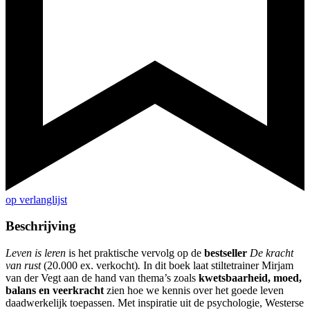
op verlanglijst
Beschrijving
Leven is leren
is het praktische vervolg op de
bestseller
De kracht
van rust
(20.000 ex. verkocht)
.
In dit boek laat stiltetrainer Mirjam
van der Vegt aan de hand van thema’s zoals
kwetsbaarheid, moed,
balans en veerkracht
zien hoe we kennis over het goede leven
daadwerkelijk toepassen. Met inspiratie uit de psychologie, Westerse