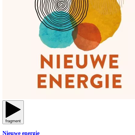
fragment
Nieuwe energie