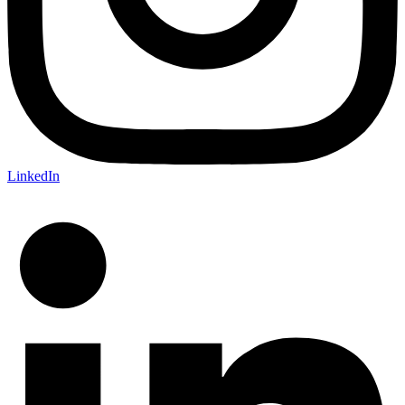
LinkedIn