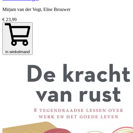
Mirjam van der Vegt, Elise Brouwer
€ 23,99
in winkelmand