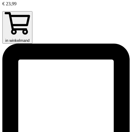
€ 23,99
in winkelmand