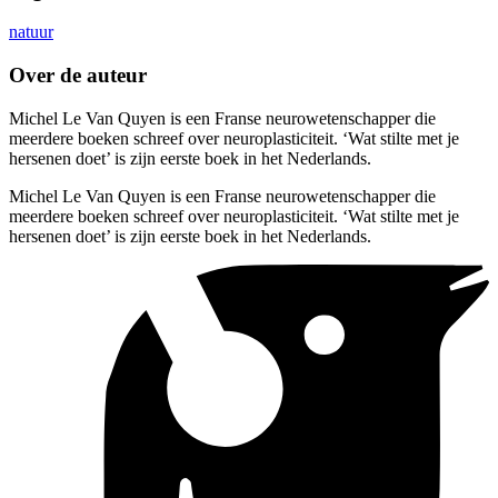
natuur
Over de auteur
Michel Le Van Quyen is een Franse neurowetenschapper die
meerdere boeken schreef over neuroplasticiteit. ‘Wat stilte met je
hersenen doet’ is zijn eerste boek in het Nederlands.
Michel Le Van Quyen is een Franse neurowetenschapper die
meerdere boeken schreef over neuroplasticiteit. ‘Wat stilte met je
hersenen doet’ is zijn eerste boek in het Nederlands.