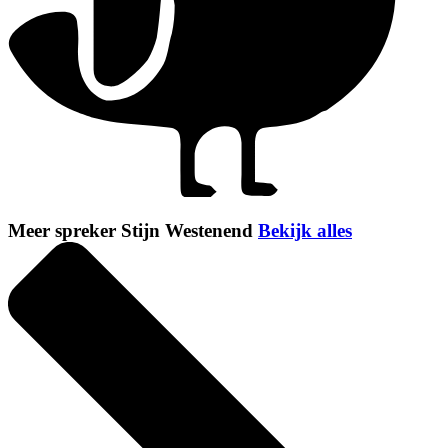
Meer spreker Stijn Westenend
Bekijk alles