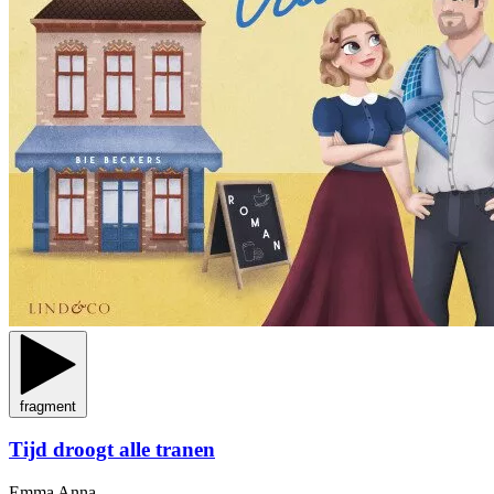
fragment
Tijd droogt alle tranen
Emma Anna