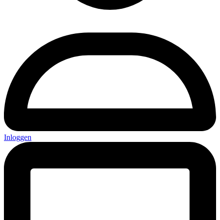
Inloggen