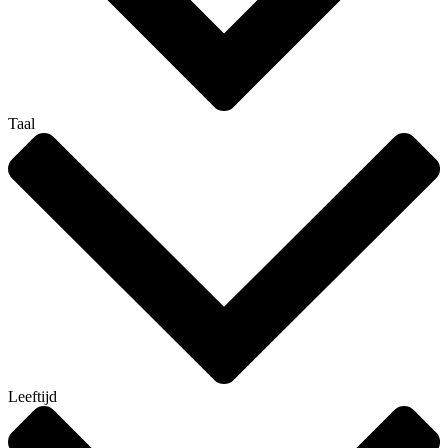
Taal
Leeftijd