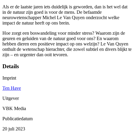
Als er de laatste jaren iets duidelijk is geworden, dan is het wel dat
in de natuur zijn goed is voor de mens. De befaamde
neurowetenschapper Michel Le Van Quyen onderzocht welke
impact de natuur heeft op ons brein.
Hoe zorgt een boswandeling voor minder stress? Waarom zijn de
geuren en geluiden van de natuur goed voor ons? En waarom
hebben dieren een positieve impact op ons welzijn? Le Van Quyen
onthult de wetenschap hierachter, die zowel subtiel en divers blijkt te
zijn – en urgenter dan ooit tevoren.
Details
Imprint
Ten Have
Uitgever
VBK Media
Publicatiedatum
20 juli 2023