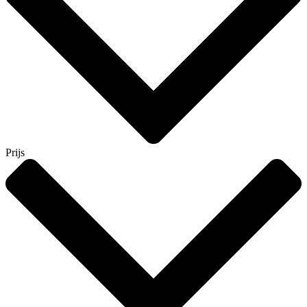
Prijs