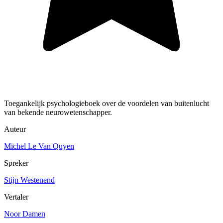
Toegankelijk psychologieboek over de voordelen van buitenlucht
van bekende neurowetenschapper.
Auteur
Michel Le Van Quyen
Spreker
Stijn Westenend
Vertaler
Noor Damen