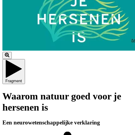
Fragment
Waarom natuur goed voor je
hersenen is
Een neurowetenschappelijke verklaring