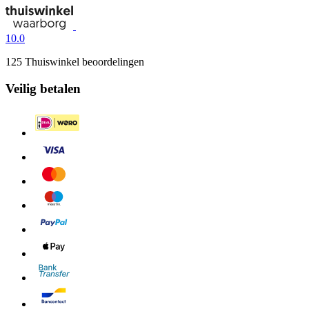
10.0
125 Thuiswinkel beoordelingen
Veilig betalen