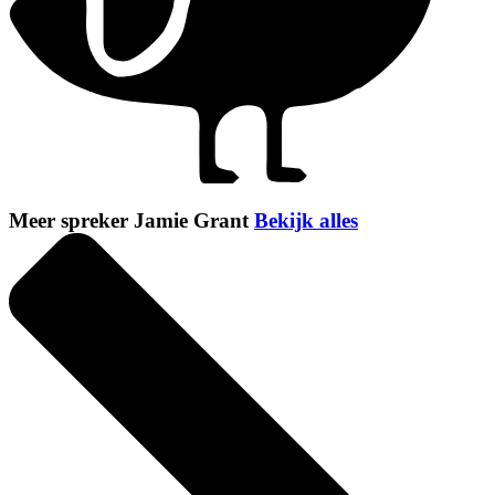
Meer spreker Jamie Grant
Bekijk alles