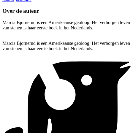
Over de auteur
Marcia Bjornerud is een Amerikaanse geoloog. Het verborgen leven
van stenen is haar eerste boek in het Nederlands.
Marcia Bjornerud is een Amerikaanse geoloog. Het verborgen leven
van stenen is haar eerste boek in het Nederlands.