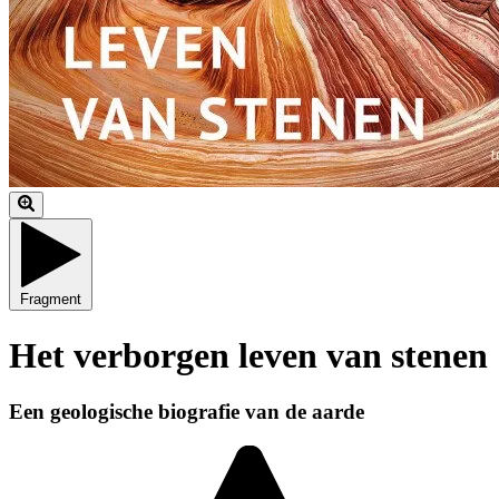
Fragment
Het verborgen leven van stenen
Een geologische biografie van de aarde