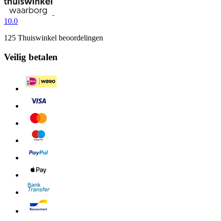
10.0
125 Thuiswinkel beoordelingen
Veilig betalen