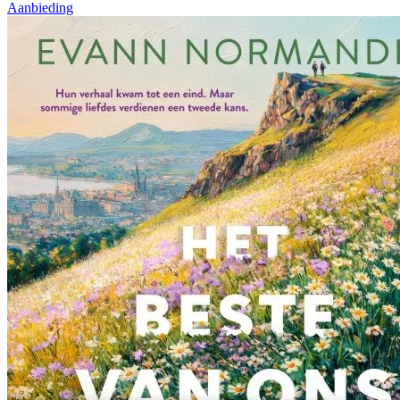
Aanbieding