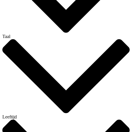
Taal
Leeftijd