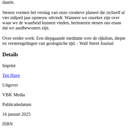
daarin.
Stenen vormen het verslag van onze creatieve planeet die zichzelf al
vier miljard jaar opnieuw uitvindt. Wanneer we onzeker zijn over
waar we de waarheid kunnen vinden, herinneren stenen ons eraan
dat we aardbewoners zijn.
Over eerder werk: Een diepgaande meditatie over de rijkdom, diepte
en verstrengelingen van geologische tijd. - Wall Street Journal
Details
Imprint
Ten Have
Uitgever
VBK Media
Publicatiedatum
16 januari 2025
ISBN