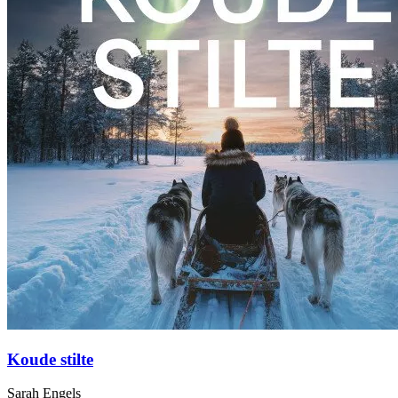
Koude stilte
Sarah Engels