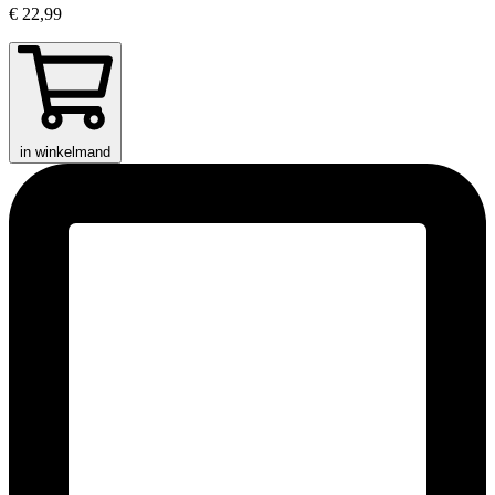
€ 22,99
in winkelmand