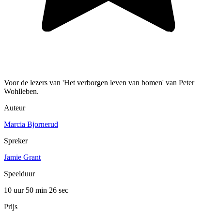
Voor de lezers van 'Het verborgen leven van bomen' van Peter
Wohlleben.
Auteur
Marcia Bjornerud
Spreker
Jamie Grant
Speelduur
10 uur 50 min
26 sec
Prijs