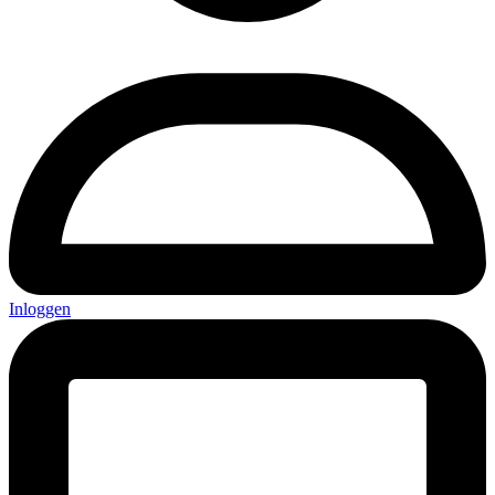
Inloggen