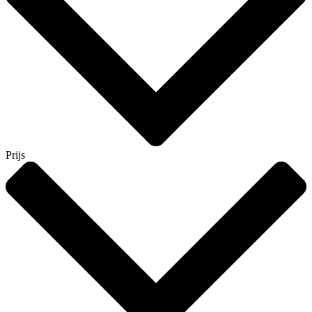
Prijs