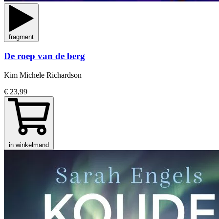
fragment
De roep van de berg
Kim Michele Richardson
€ 23,99
in winkelmand