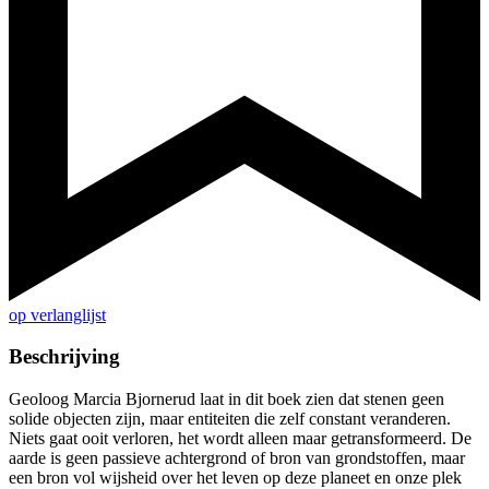
op verlanglijst
Beschrijving
Geoloog Marcia Bjornerud laat in dit boek zien dat stenen geen
solide objecten zijn, maar entiteiten die zelf constant veranderen.
Niets gaat ooit verloren, het wordt alleen maar getransformeerd. De
aarde is geen passieve achtergrond of bron van grondstoffen, maar
een bron vol wijsheid over het leven op deze planeet en onze plek