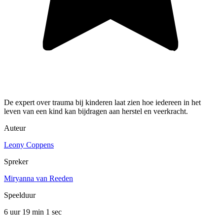
De expert over trauma bij kinderen laat zien hoe iedereen in het
leven van een kind kan bijdragen aan herstel en veerkracht.
Auteur
Leony Coppens
Spreker
Miryanna van Reeden
Speelduur
6 uur 19 min
1 sec