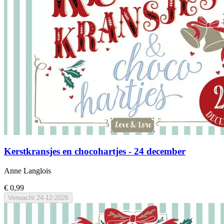
Kerstkransjes en chocohartjes - 24 december
Anne Langlois
€ 0,99
Verwacht
24-12-2026