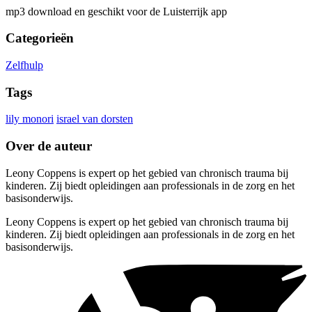
mp3 download en geschikt voor de Luisterrijk app
Categorieën
Zelfhulp
Tags
lily monori
israel van dorsten
Over de auteur
Leony Coppens is expert op het gebied van chronisch trauma bij
kinderen. Zij biedt opleidingen aan professionals in de zorg en het
basisonderwijs.
Leony Coppens is expert op het gebied van chronisch trauma bij
kinderen. Zij biedt opleidingen aan professionals in de zorg en het
basisonderwijs.