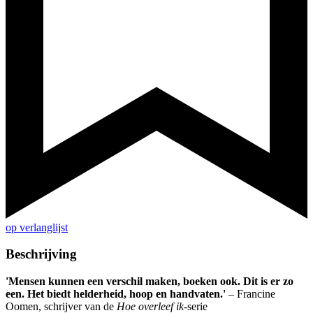
op verlanglijst
Beschrijving
'Mensen kunnen een verschil maken, boeken ook. Dit is er zo
een. Het biedt helderheid, hoop en handvaten.'
– Francine
Oomen, schrijver van de
Hoe overleef ik
-serie