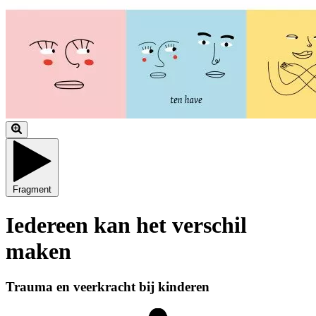
Fragment
Iedereen kan het verschil
maken
Trauma en veerkracht bij kinderen