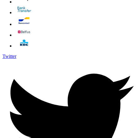
Twitter