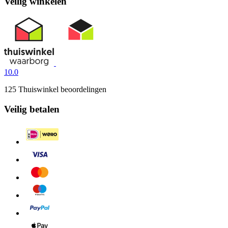
Veilig winkelen
10.0
125 Thuiswinkel beoordelingen
Veilig betalen