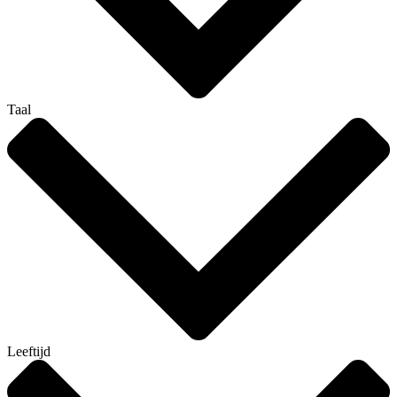
Taal
Leeftijd