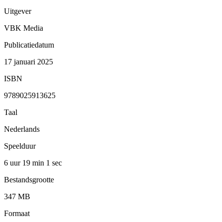
Uitgever
VBK Media
Publicatiedatum
17 januari 2025
ISBN
9789025913625
Taal
Nederlands
Speelduur
6 uur 19 min
1 sec
Bestandsgrootte
347 MB
Formaat