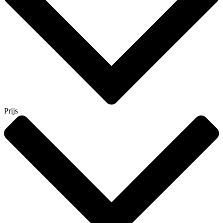
Prijs