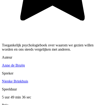
Toegankelijk psychologieboek over waarom we gezien willen
worden en ons steeds vergelijken met anderen.
Auteur
Anne de Bruijn
Spreker
Nienke Brinkhuis
Speelduur
5 uur 49 min
36 sec