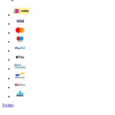
Twitter