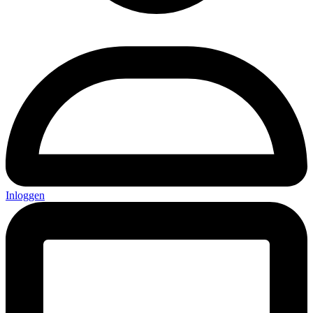
Inloggen