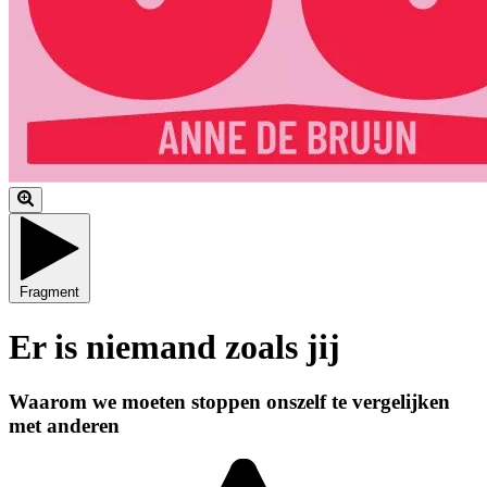
Fragment
Er is niemand zoals jij
Waarom we moeten stoppen onszelf te vergelijken
met anderen