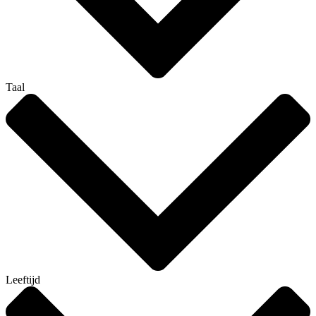
Taal
Leeftijd