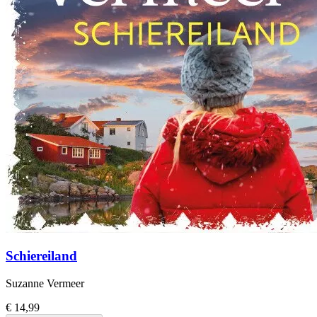
Schiereiland
Suzanne Vermeer
€ 14,99