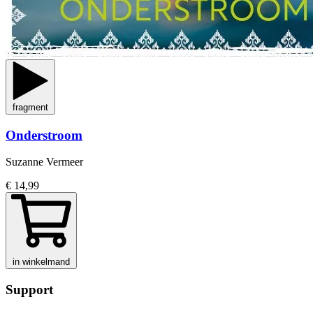
fragment
Onderstroom
Suzanne Vermeer
€ 14,99
in winkelmand
Support