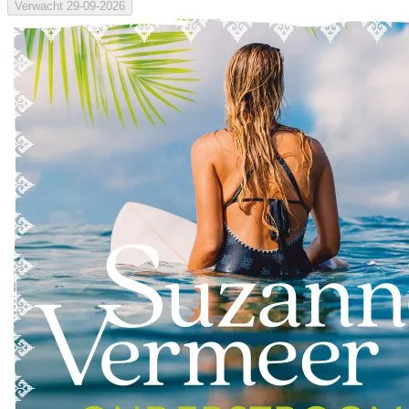
Verwacht
29-09-2026