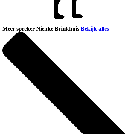
Meer spreker Nienke Brinkhuis
Bekijk alles