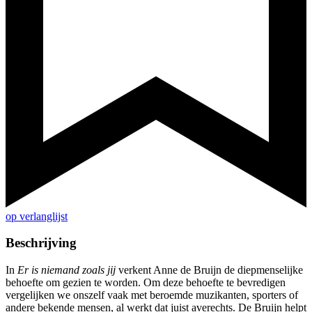
op verlanglijst
Beschrijving
In
Er is niemand zoals jij
verkent Anne de Bruijn de diepmenselijke
behoefte om gezien te worden. Om deze behoefte te bevredigen
vergelijken we onszelf vaak met beroemde muzikanten, sporters of
andere bekende mensen, al werkt dat juist averechts. De Bruijn helpt