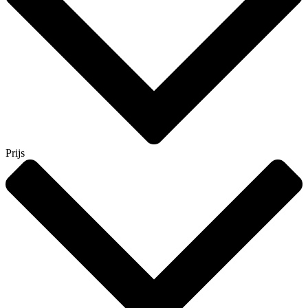
Prijs