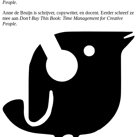
People.
Anne de Bruijn is schrijver, copywriter, en docent. Eerder schreef ze
mee aan
Don’t Buy This Book: Time
Management for Creative
People.