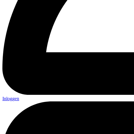
Inloggen