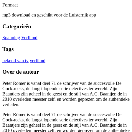
Formaat
mp3 download en geschikt voor de Luisterrijk app
Categorieën
Spanning
Verfilmd
Tags
bekend van tv
verfilmd
Over de auteur
Peter Römer is vanaf deel 71 de schrijver van de succesvolle De
Cock-reeks, de langst lopende serie detectives ter wereld. Zijn
Baantjers zijn geheel in de geest en de stijl van A.C. Baantjer, de in
2010 overleden meester zelf, en worden geprezen om de authentieke
verhalen.
Peter Römer is vanaf deel 71 de schrijver van de succesvolle De
Cock-reeks, de langst lopende serie detectives ter wereld. Zijn
Baantjers zijn geheel in de geest en de stijl van A.C. Baantjer, de in
2010 overleden meester zelf, en worden geprezen om de authentieke