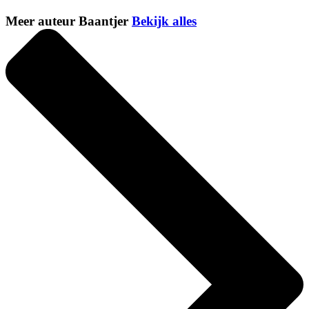
Meer auteur Baantjer
Bekijk alles