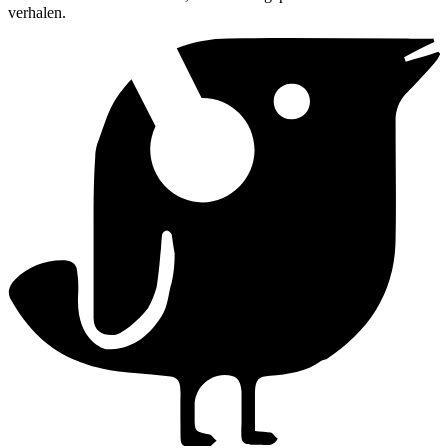
verhalen.