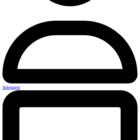
Inloggen