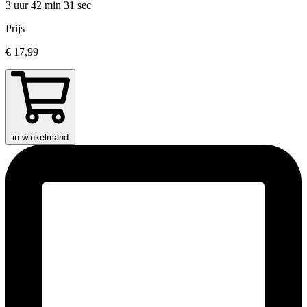
3 uur 42 min
31 sec
Prijs
€ 17,99
in winkelmand