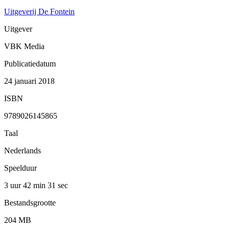
Uitgeverij De Fontein
Uitgever
VBK Media
Publicatiedatum
24 januari 2018
ISBN
9789026145865
Taal
Nederlands
Speelduur
3 uur 42 min
31 sec
Bestandsgrootte
204 MB