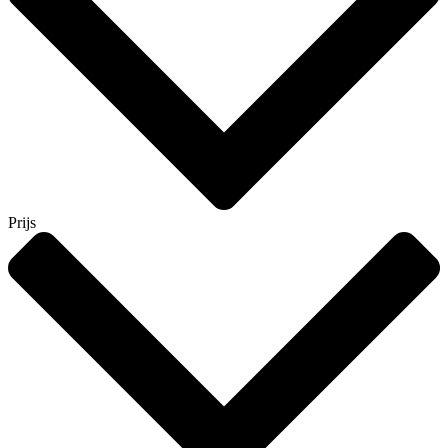
Prijs