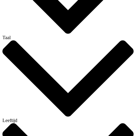
Taal
Leeftijd