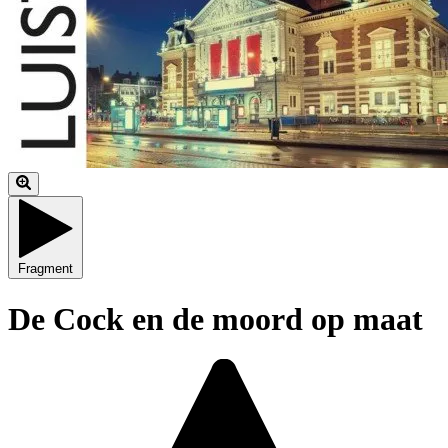
Fragment
De Cock en de moord op maat