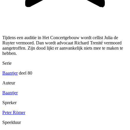
Tijdens een auditie in Het Concertgebouw wordt cellist Julia de
Ruyter vermoord. Dan wordt advocaat Richard Trenité vermoord
aangetroffen. Zijn dood lijkt er aanvankelijk niets mee te maken te
hebben.
Serie
Baantjer
deel 80
Auteur
Baantjer
Spreker
Peter Römer
Speelduur