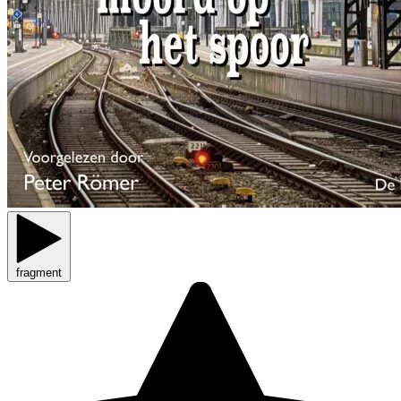
fragment