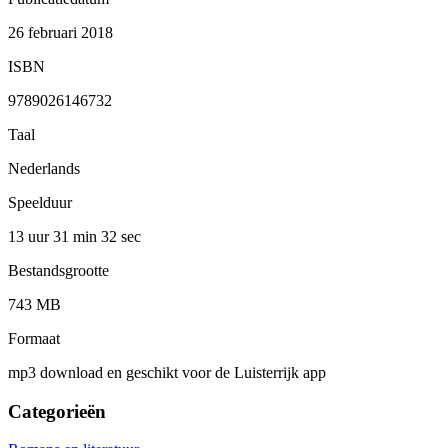
26 februari 2018
ISBN
9789026146732
Taal
Nederlands
Speelduur
13 uur 31 min
32 sec
Bestandsgrootte
743 MB
Formaat
mp3 download en geschikt voor de Luisterrijk app
Categorieën