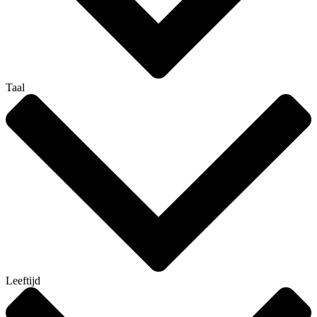
Taal
Leeftijd