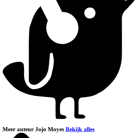
Meer auteur Jojo Moyes
Bekijk alles