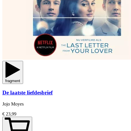
fragment
De laatste liefdesbrief
Jojo Moyes
€ 23,99