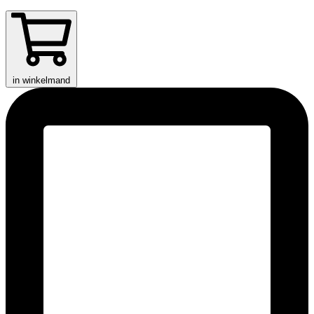
in winkelmand