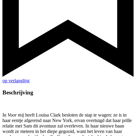
op verlanglijst
Beschrijving
In
Voor mij
heeft Louisa Clark besloten de stap te wagen: ze is in
haar eentje afgereisd naar New York, ervan overtuigd dat haar prille
relatie met Sam dit avontuur zal overleven. In haar nieuwe baan
wordt ze meteen in het diepe gegooid, want het leven van haar