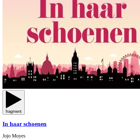
fragment
In haar schoenen
Jojo Moyes