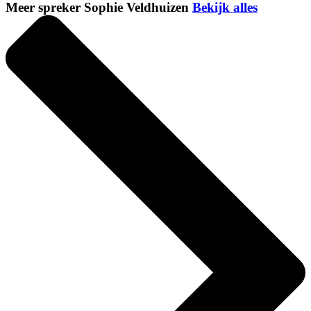
Meer spreker Sophie Veldhuizen
Bekijk alles