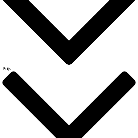
Prijs