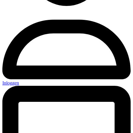
Inloggen